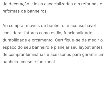
de decoração e lojas especializadas em reformas e
reformas de banheiros.
Ao comprar móveis de banheiro, é aconselhável
considerar fatores como estilo, funcionalidade,
durabilidade e orçamento. Certifique-se de medir o
espaço do seu banheiro e planejar seu layout antes
de comprar luminárias e acessórios para garantir um
banheiro coeso e funcional.