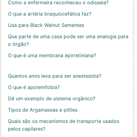
Como a enfermeira reconheceu o odisseia?
O que a artéria braquiocefálica faz?
Usa para Black Walnut Sementes
Que parte de uma casa pode ser uma analogia para
o órgão?
O que é uma membrana epirretiniana?
Quantos anos leva para ser anestesista?
O que é apotemfobia?
Dê um exemplo de sistema orgânico?
Tipos de Argamassas e pilões
Quais são os mecanismos de transporte usados ​​
pelos capilares?