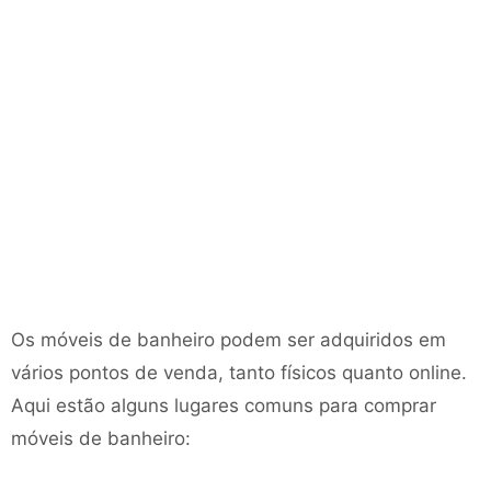
Os móveis de banheiro podem ser adquiridos em
vários pontos de venda, tanto físicos quanto online.
Aqui estão alguns lugares comuns para comprar
móveis de banheiro: