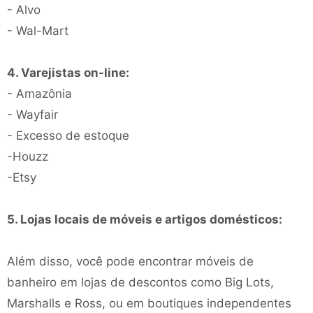
- Alvo
- Wal-Mart
4. Varejistas on-line:
- Amazônia
- Wayfair
- Excesso de estoque
-Houzz
-Etsy
5. Lojas locais de móveis e artigos domésticos:
Além disso, você pode encontrar móveis de
banheiro em lojas de descontos como Big Lots,
Marshalls e Ross, ou em boutiques independentes