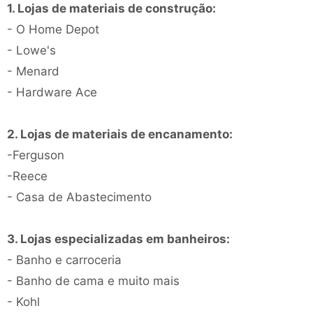
1. Lojas de materiais de construção:
- O Home Depot
- Lowe's
- Menard
- Hardware Ace
2. Lojas de materiais de encanamento:
-Ferguson
-Reece
- Casa de Abastecimento
3. Lojas especializadas em banheiros:
- Banho e carroceria
- Banho de cama e muito mais
- Kohl