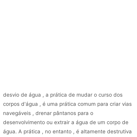
desvio de água , a prática de mudar o curso dos
corpos d'água , é uma prática comum para criar vias
navegáveis ​​, drenar pântanos para o
desenvolvimento ou extrair a água de um corpo de
água. A prática , no entanto , é altamente destrutiva