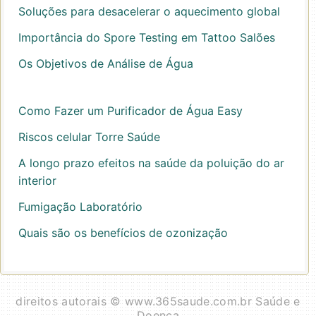
Soluções para desacelerar o aquecimento global
Importância do Spore Testing em Tattoo Salões
Os Objetivos de Análise de Água
Como Fazer um Purificador de Água Easy
Riscos celular Torre Saúde
A longo prazo efeitos na saúde da poluição do ar
interior
Fumigação Laboratório
Quais são os benefícios de ozonização
direitos autorais © www.365saude.com.br Saúde e
Doença