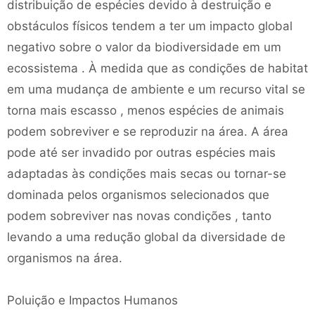
distribuição de espécies devido à destruição e
obstáculos físicos tendem a ter um impacto global
negativo sobre o valor da biodiversidade em um
ecossistema . À medida que as condições de habitat
em uma mudança de ambiente e um recurso vital se
torna mais escasso , menos espécies de animais
podem sobreviver e se reproduzir na área. A área
pode até ser invadido por outras espécies mais
adaptadas às condições mais secas ou tornar-se
dominada pelos organismos selecionados que
podem sobreviver nas novas condições , tanto
levando a uma redução global da diversidade de
organismos na área.
Poluição e Impactos Humanos