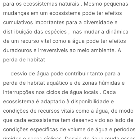
para os ecossistemas naturais . Mesmo pequenas
mudanças em um ecossistema pode ter efeitos
cumulativos importantes para a diversidade e
distribuição das espécies , mas mudar a dinâmica
de um recurso vital como a água pode ter efeitos
duradouros e irreversíveis ao meio ambiente. A
perda de habitat
desvio de água pode contribuir tanto para a
perda de habitat aquático e de zonas húmidas e
interrupções nos ciclos de água locais . Cada
ecossistema é adaptado à disponibilidade e
condições de recursos vitais como a água, de modo
que cada ecossistema tem desenvolvido ao lado de
condições específicas de volume de água e períodos
úmidos e secos cíclicas. Desvio de água muda essas