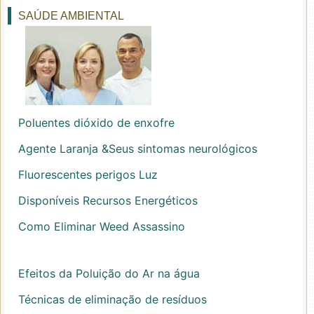
SAÚDE AMBIENTAL
Poluentes dióxido de enxofre
Agente Laranja &Seus sintomas neurológicos
Fluorescentes perigos Luz
Disponíveis Recursos Energéticos
Como Eliminar Weed Assassino
Efeitos da Poluição do Ar na água
Técnicas de eliminação de resíduos