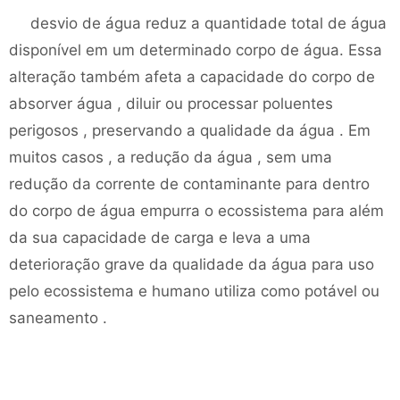
desvio de água reduz a quantidade total de água
disponível em um determinado corpo de água. Essa
alteração também afeta a capacidade do corpo de
absorver água , diluir ou processar poluentes
perigosos , preservando a qualidade da água . Em
muitos casos , a redução da água , sem uma
redução da corrente de contaminante para dentro
do corpo de água empurra o ecossistema para além
da sua capacidade de carga e leva a uma
deterioração grave da qualidade da água para uso
pelo ecossistema e humano utiliza como potável ou
saneamento .