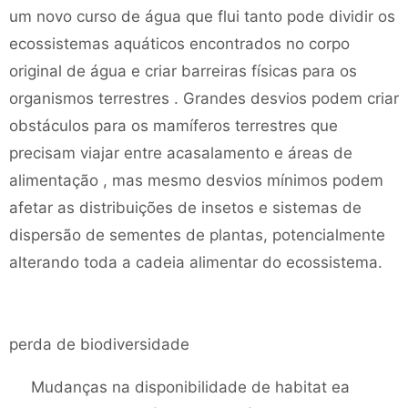
um novo curso de água que flui tanto pode dividir os
ecossistemas aquáticos encontrados no corpo
original de água e criar barreiras físicas para os
organismos terrestres . Grandes desvios podem criar
obstáculos para os mamíferos terrestres que
precisam viajar entre acasalamento e áreas de
alimentação , mas mesmo desvios mínimos podem
afetar as distribuições de insetos e sistemas de
dispersão de sementes de plantas, potencialmente
alterando toda a cadeia alimentar do ecossistema.
perda de biodiversidade
Mudanças na disponibilidade de habitat ea