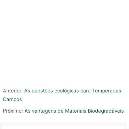
Anterior:
As questões ecológicas para Temperadas
Campos
Próximo:
As vantagens de Materiais Biodegradáveis ​​