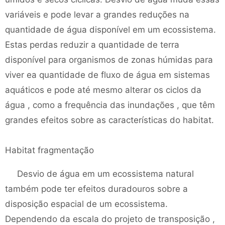
variáveis ​​e pode levar a grandes reduções na
quantidade de água disponível em um ecossistema.
Estas perdas reduzir a quantidade de terra
disponível para organismos de zonas húmidas para
viver ea quantidade de fluxo de água em sistemas
aquáticos e pode até mesmo alterar os ciclos da
água , como a frequência das inundações , que têm
grandes efeitos sobre as características do habitat.
Habitat fragmentação
Desvio de água em um ecossistema natural
também pode ter efeitos duradouros sobre a
disposição espacial de um ecossistema.
Dependendo da escala do projeto de transposição ,