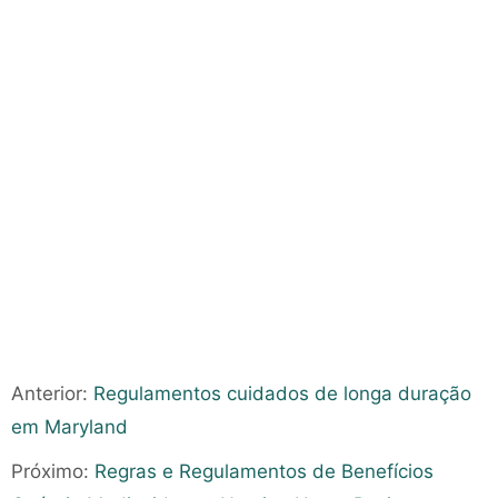
Anterior:
Regulamentos cuidados de longa duração
em Maryland
Próximo:
Regras e Regulamentos de Benefícios