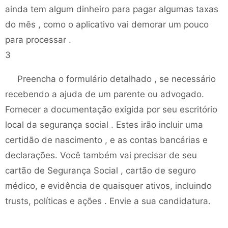
ainda tem algum dinheiro para pagar algumas taxas
do mês , como o aplicativo vai demorar um pouco
para processar .
3
Preencha o formulário detalhado , se necessário
recebendo a ajuda de um parente ou advogado.
Fornecer a documentação exigida por seu escritório
local da segurança social . Estes irão incluir uma
certidão de nascimento , e as contas bancárias e
declarações. Você também vai precisar de seu
cartão de Segurança Social , cartão de seguro
médico, e evidência de quaisquer ativos, incluindo
trusts, políticas e ações . Envie a sua candidatura.