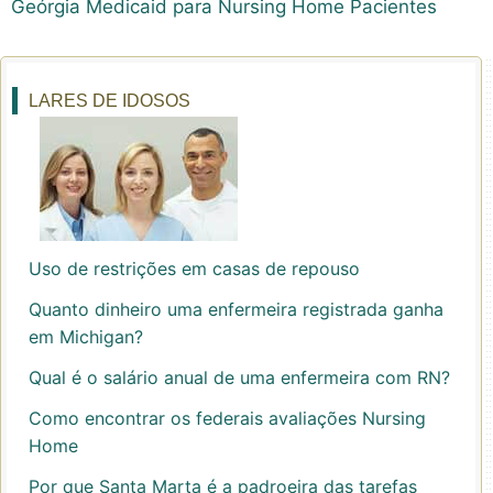
Geórgia Medicaid para Nursing Home Pacientes
LARES DE IDOSOS
Uso de restrições em casas de repouso
Quanto dinheiro uma enfermeira registrada ganha
em Michigan?
Qual é o salário anual de uma enfermeira com RN?
Como encontrar os federais avaliações Nursing
Home
Por que Santa Marta é a padroeira das tarefas