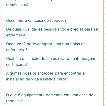
domésticas?
Quem mora em casa de repouso?
De quais qualidades pessoais você precisa para ser
enfermeira?
Onde você pode comprar uma boa bolsa de
enfermeira?
Qual é a descrição de um auxiliar de enfermagem
certificado?
Algumas boas orientações para encontrar a
instalação de vida assistida certa?
O que é equipamento dedicado em uma casa de
repouso?