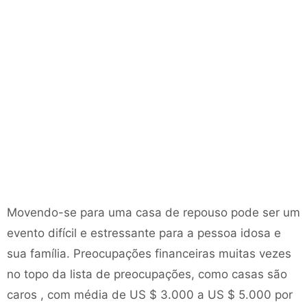
Movendo-se para uma casa de repouso pode ser um
evento difícil e estressante para a pessoa idosa e
sua família. Preocupações financeiras muitas vezes
no topo da lista de preocupações, como casas são
caros , com média de US $ 3.000 a US $ 5.000 por