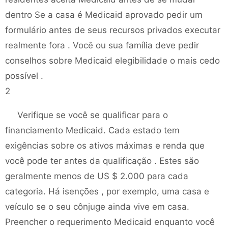
dentro Se a casa é Medicaid aprovado pedir um
formulário antes de seus recursos privados executar
realmente fora . Você ou sua família deve pedir
conselhos sobre Medicaid elegibilidade o mais cedo
possível .
2
Verifique se você se qualificar para o
financiamento Medicaid. Cada estado tem
exigências sobre os ativos máximas e renda que
você pode ter antes da qualificação . Estes são
geralmente menos de US $ 2.000 para cada
categoria. Há isenções , por exemplo, uma casa e
veículo se o seu cônjuge ainda vive em casa.
Preencher o requerimento Medicaid enquanto você