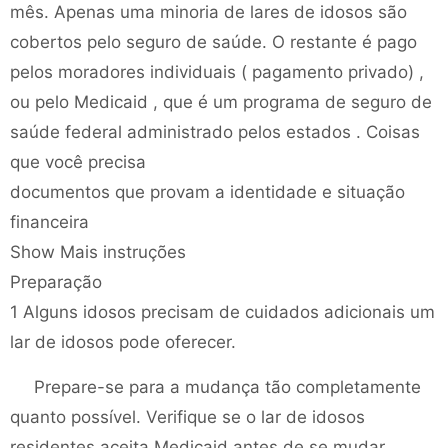
mês. Apenas uma minoria de lares de idosos são
cobertos pelo seguro de saúde. O restante é pago
pelos moradores individuais ( pagamento privado) ,
ou pelo Medicaid , que é um programa de seguro de
saúde federal administrado pelos estados . Coisas
que você precisa
documentos que provam a identidade e situação
financeira
Show Mais instruções
Preparação
1 Alguns idosos precisam de cuidados adicionais um
lar de idosos pode oferecer.
Prepare-se para a mudança tão completamente
quanto possível. Verifique se o lar de idosos
residentes aceita Medicaid antes de se mudar