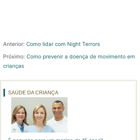
Anterior:
Como lidar com Night Terrors
Próximo:
Como prevenir a doença de movimento em
crianças
SAÚDE DA CRIANÇA