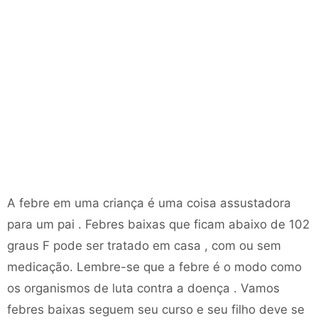
A febre em uma criança é uma coisa assustadora
para um pai . Febres baixas que ficam abaixo de 102
graus F pode ser tratado em casa , com ou sem
medicação. Lembre-se que a febre é o modo como
os organismos de luta contra a doença . Vamos
febres baixas seguem seu curso e seu filho deve se