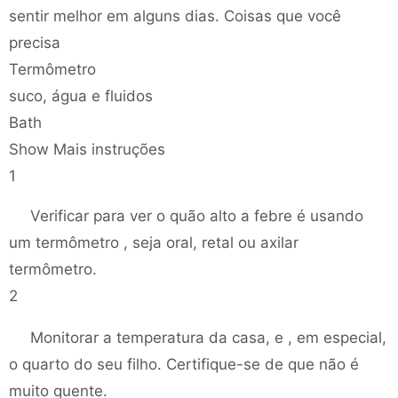
sentir melhor em alguns dias. Coisas que você
precisa
Termômetro
suco, água e fluidos
Bath
Show Mais instruções
1
Verificar para ver o quão alto a febre é usando
um termômetro , seja oral, retal ou axilar
termômetro.
2
Monitorar a temperatura da casa, e , em especial,
o quarto do seu filho. Certifique-se de que não é
muito quente.