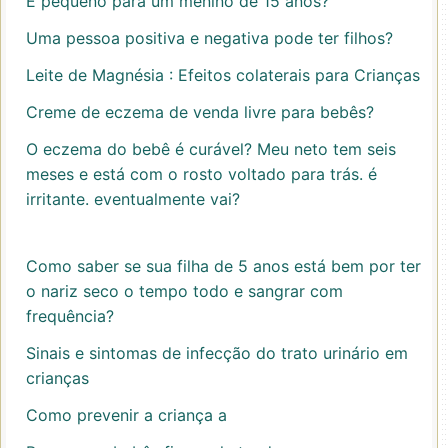
É pequeno para um menino de 15 anos?
Uma pessoa positiva e negativa pode ter filhos?
Leite de Magnésia : Efeitos colaterais para Crianças
Creme de eczema de venda livre para bebês?
O eczema do bebê é curável? Meu neto tem seis
meses e está com o rosto voltado para trás. é
irritante. eventualmente vai?
Como saber se sua filha de 5 anos está bem por ter
o nariz seco o tempo todo e sangrar com
frequência?
Sinais e sintomas de infecção do trato urinário em
crianças
Como prevenir a criança a