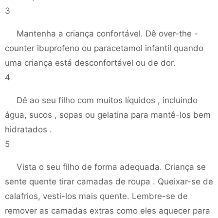
3
Mantenha a criança confortável. Dê over-the -
counter ibuprofeno ou paracetamol infantil quando
uma criança está desconfortável ou de dor.
4
Dê ao seu filho com muitos líquidos , incluindo
água, sucos , sopas ou gelatina para mantê-los bem
hidratados .
5
Vista o seu filho de forma adequada. Criança se
sente quente tirar camadas de roupa . Queixar-se de
calafrios, vesti-los mais quente. Lembre-se de
remover as camadas extras como eles aquecer para