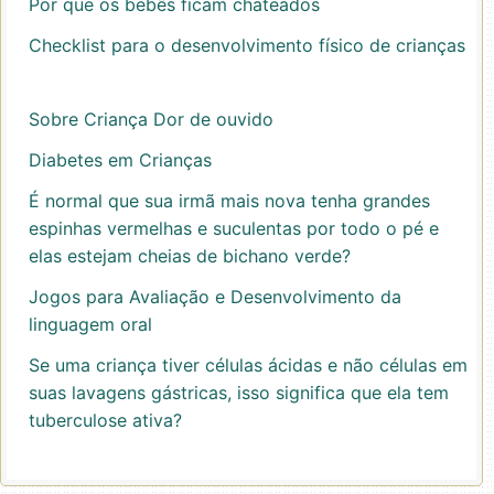
Por que os bebês ficam chateados
Checklist para o desenvolvimento físico de crianças
Sobre Criança Dor de ouvido
Diabetes em Crianças
É normal que sua irmã mais nova tenha grandes
espinhas vermelhas e suculentas por todo o pé e
elas estejam cheias de bichano verde?
Jogos para Avaliação e Desenvolvimento da
linguagem oral
Se uma criança tiver células ácidas e não células em
suas lavagens gástricas, isso significa que ela tem
tuberculose ativa?