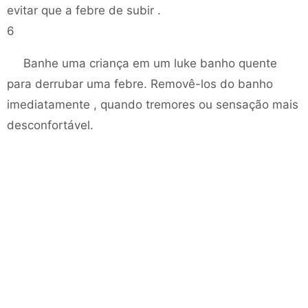
evitar que a febre de subir .
6
Banhe uma criança em um luke banho quente
para derrubar uma febre. Removê-los do banho
imediatamente , quando tremores ou sensação mais
desconfortável.