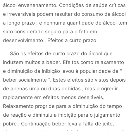
álcool envenenamento. Condições de saúde críticas
e irreversíveis podem resultar do consumo de álcool
a longo prazo , e nenhuma quantidade de álcool tem
sido considerado seguro para o feto em
desenvolvimento . Efeitos a curto prazo
São os efeitos de curto prazo do álcool que
induzem muitos a beber. Efeitos como relaxamento
e diminuição da inibição levou à popularidade de "
beber socialmente ". Estes efeitos são vistos depois
de apenas uma ou duas bebidas , mas progredir
rapidamente em efeitos menos desejáveis.
Relaxamento progride para a diminuição do tempo
de reação e diminuiu a inibição para o julgamento
pobre . Continuação beber leva a falta de jeito,