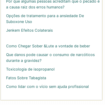
Por que algumas pessoas acreditam que o pecado é
a causa raiz dos erros humanos?
Opções de tratamento para a ansiedade De
Suboxone Uso
Jenkem Efeitos Colaterais
Como Chegar Sober &Lute a vontade de beber
Que danos pode causar o consumo de narcóticos
durante a gravidez?
Toxicologia de isopropanol
Fatos Sobre Tabagista
Como lidar com o vício sem ajuda profissional