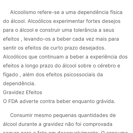
Alcoolismo refere-se a uma dependência física
do álcool. Alcoólicos experimentar fortes desejos
para o álcool e construir uma tolerância a seus
efeitos , levando-os a beber cada vez mais para
sentir os efeitos de curto prazo desejados.
Alcoólicos que continuam a beber a experiência dos
efeitos a longo prazo do álcool sobre o cérebro e
fígado , além dos efeitos psicossociais da
dependência.
Gravidez Efeitos
O FDA adverte contra beber enquanto grávida.
Consumir mesmo pequenas quantidades de
álcool durante a gravidez não foi comprovada