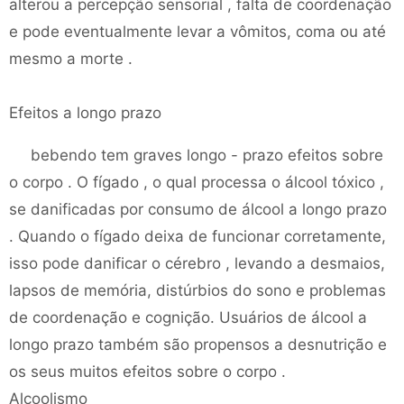
alterou a percepção sensorial , falta de coordenação
e pode eventualmente levar a vômitos, coma ou até
mesmo a morte .
Efeitos a longo prazo
bebendo tem graves longo - prazo efeitos sobre
o corpo . O fígado , o qual processa o álcool tóxico ,
se danificadas por consumo de álcool a longo prazo
. Quando o fígado deixa de funcionar corretamente,
isso pode danificar o cérebro , levando a desmaios,
lapsos de memória, distúrbios do sono e problemas
de coordenação e cognição. Usuários de álcool a
longo prazo também são propensos a desnutrição e
os seus muitos efeitos sobre o corpo .
Alcoolismo