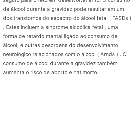
seguro para o feto em desenvolvimento. O consumo
de álcool durante a gravidez pode resultar em um
dos transtornos do espectro do álcool fetal ( FASDs )
. Estes incluem a síndrome alcoólica fetal , uma
forma de retardo mental ligado ao consumo de
álcool, e outras desordens do desenvolvimento
neurológico relacionados com o álcool ( Arnds ) . O
consumo de álcool durante a gravidez também
aumenta o risco de aborto e natimorto.