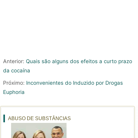
Anterior:
Quais são alguns dos efeitos a curto prazo
da cocaína
Próximo:
Inconvenientes do Induzido por Drogas
Euphoria
ABUSO DE SUBSTÂNCIAS