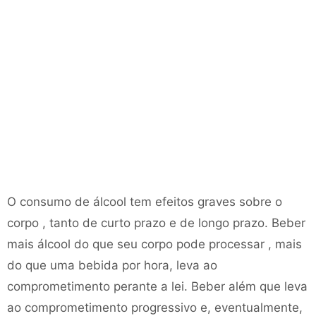
O consumo de álcool tem efeitos graves sobre o
corpo , tanto de curto prazo e de longo prazo. Beber
mais álcool do que seu corpo pode processar , mais
do que uma bebida por hora, leva ao
comprometimento perante a lei. Beber além que leva
ao comprometimento progressivo e, eventualmente,