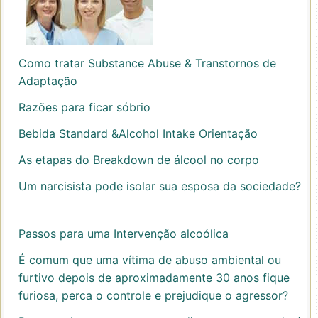
Como tratar Substance Abuse & Transtornos de
Adaptação
Razões para ficar sóbrio
Bebida Standard &Alcohol Intake Orientação
As etapas do Breakdown de álcool no corpo
Um narcisista pode isolar sua esposa da sociedade?
Passos para uma Intervenção alcoólica
É comum que uma vítima de abuso ambiental ou
furtivo depois de aproximadamente 30 anos fique
furiosa, perca o controle e prejudique o agressor?