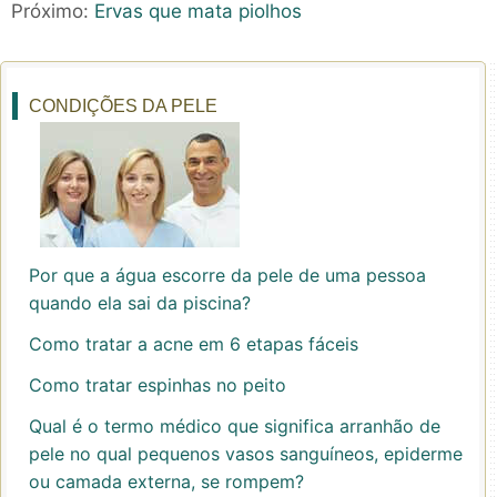
Próximo:
Ervas que mata piolhos
CONDIÇÕES DA PELE
Por que a água escorre da pele de uma pessoa
quando ela sai da piscina?
Como tratar a acne em 6 etapas fáceis
Como tratar espinhas no peito
Qual é o termo médico que significa arranhão de
pele no qual pequenos vasos sanguíneos, epiderme
ou camada externa, se rompem?