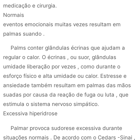
medicação e cirurgia.
Normais
eventos emocionais muitas vezes resultam em
palmas suando .
Palms conter glândulas écrinas que ajudam a
regular o calor. O écrinas , ou suor, glândulas
umidade liberação por vezes , como durante o
esforço físico e alta umidade ou calor. Estresse e
ansiedade também resultam em palmas das mãos
suadas por causa da reação de fuga ou luta , que
estimula o sistema nervoso simpático.
Excessiva hiperidrose
Palmar provoca sudorese excessiva durante
situações normais . De acordo com o Cedars -Sinai ,