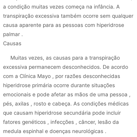
a condição muitas vezes começa na infância. A
transpiração excessiva também ocorre sem qualquer
causa aparente para as pessoas com hiperidrose
palmar .
Causas
Muitas vezes, as causas para a transpiração
excessiva permanecem desconhecidos. De acordo
com a Clínica Mayo , por razões desconhecidas
hiperidrose primária ocorre durante situações
emocionais e pode afetar as mãos de uma pessoa ,
pés, axilas , rosto e cabeça. As condições médicas
que causam hiperidrose secundária pode incluir
fatores genéticos , infecções , câncer, lesão da
medula espinhal e doenças neurológicas .