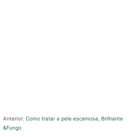
Anterior:
Como tratar a pele escamosa, Brilhante
&Fungo