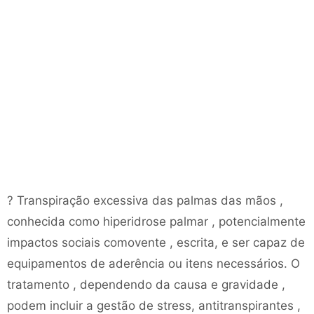
? Transpiração excessiva das palmas das mãos ,
conhecida como hiperidrose palmar , potencialmente
impactos sociais comovente , escrita, e ser capaz de
equipamentos de aderência ou itens necessários. O
tratamento , dependendo da causa e gravidade ,
podem incluir a gestão de stress, antitranspirantes ,