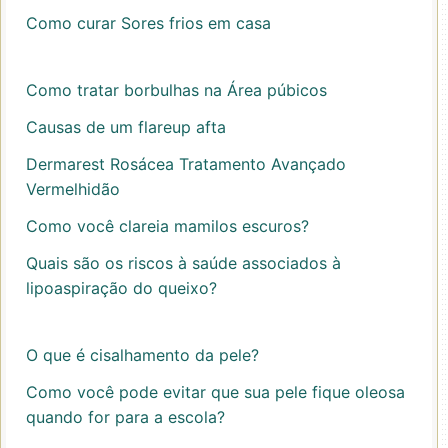
Como curar Sores frios em casa
Como tratar borbulhas na Área púbicos
Causas de um flareup afta
Dermarest Rosácea Tratamento Avançado
Vermelhidão
Como você clareia mamilos escuros?
Quais são os riscos à saúde associados à
lipoaspiração do queixo?
O que é cisalhamento da pele?
Como você pode evitar que sua pele fique oleosa
quando for para a escola?