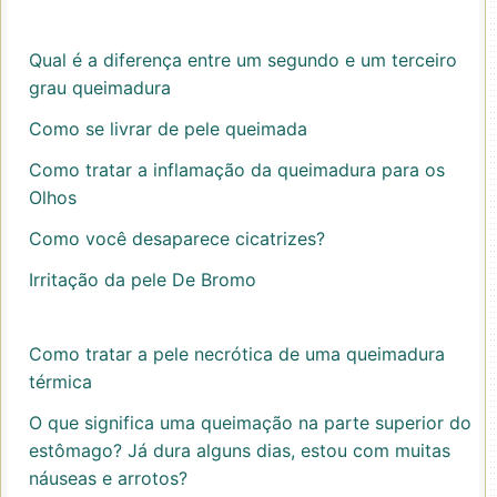
Qual é a diferença entre um segundo e um terceiro
grau queimadura
Como se livrar de pele queimada
Como tratar a inflamação da queimadura para os
Olhos
Como você desaparece cicatrizes?
Irritação da pele De Bromo
Como tratar a pele necrótica de uma queimadura
térmica
O que significa uma queimação na parte superior do
estômago? Já dura alguns dias, estou com muitas
náuseas e arrotos?