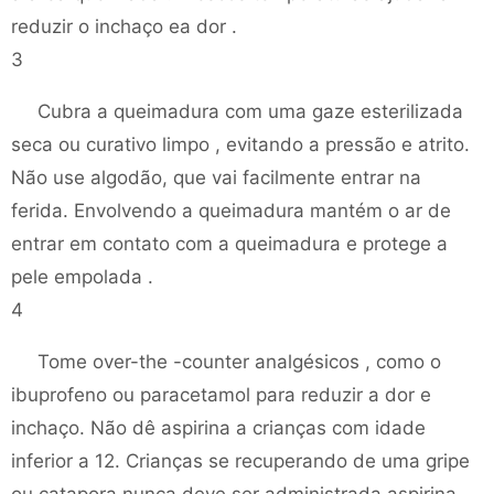
reduzir o inchaço ea dor .
3
Cubra a queimadura com uma gaze esterilizada
seca ou curativo limpo , evitando a pressão e atrito.
Não use algodão, que vai facilmente entrar na
ferida. Envolvendo a queimadura mantém o ar de
entrar em contato com a queimadura e protege a
pele empolada .
4
Tome over-the -counter analgésicos , como o
ibuprofeno ou paracetamol para reduzir a dor e
inchaço. Não dê aspirina a crianças com idade
inferior a 12. Crianças se recuperando de uma gripe