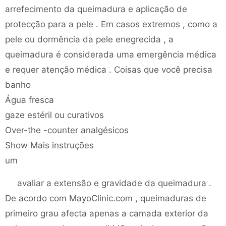
arrefecimento da queimadura e aplicação de
protecção para a pele . Em casos extremos , como a
pele ou dormência da pele enegrecida , a
queimadura é considerada uma emergência médica
e requer atenção médica . Coisas que você precisa
banho
Água fresca
gaze estéril ou curativos
Over-the -counter analgésicos
Show Mais instruções
um
avaliar a extensão e gravidade da queimadura .
De acordo com MayoClinic.com , queimaduras de
primeiro grau afecta apenas a camada exterior da