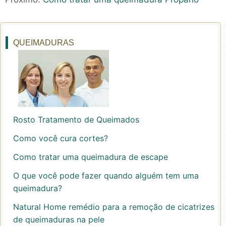
QUEIMADURAS
Rosto Tratamento de Queimados
Como você cura cortes?
Como tratar uma queimadura de escape
O que você pode fazer quando alguém tem uma
queimadura?
Natural Home remédio para a remoção de cicatrizes
de queimaduras na pele