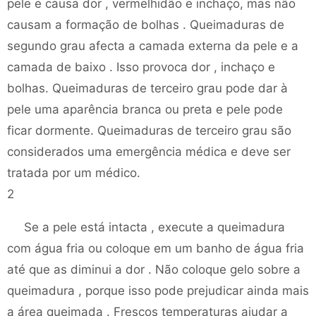
pele e causa dor , vermelhidão e inchaço, mas não
causam a formação de bolhas . Queimaduras de
segundo grau afecta a camada externa da pele e a
camada de baixo . Isso provoca dor , inchaço e
bolhas. Queimaduras de terceiro grau pode dar à
pele uma aparência branca ou preta e pele pode
ficar dormente. Queimaduras de terceiro grau são
considerados uma emergência médica e deve ser
tratada por um médico.
2
Se a pele está intacta , execute a queimadura
com água fria ou coloque em um banho de água fria
até que as diminui a dor . Não coloque gelo sobre a
queimadura , porque isso pode prejudicar ainda mais
a área queimada . Frescos temperaturas ajudar a