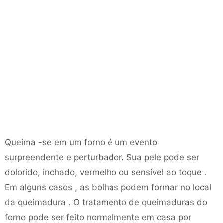
Queima -se em um forno é um evento
surpreendente e perturbador. Sua pele pode ser
dolorido, inchado, vermelho ou sensível ao toque .
Em alguns casos , as bolhas podem formar no local
da queimadura . O tratamento de queimaduras do
forno pode ser feito normalmente em casa por