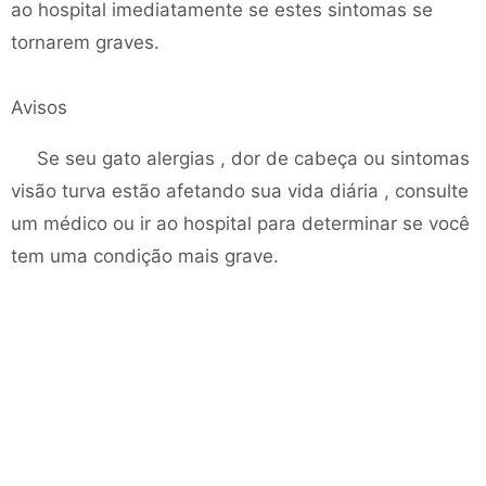
ao hospital imediatamente se estes sintomas se
tornarem graves.
Avisos
Se seu gato alergias , dor de cabeça ou sintomas
visão turva estão afetando sua vida diária , consulte
um médico ou ir ao hospital para determinar se você
tem uma condição mais grave.