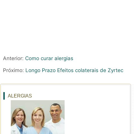
Anterior:
Como curar alergias
Próximo:
Longo Prazo Efeitos colaterais de Zyrtec
ALERGIAS