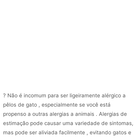
? Não é incomum para ser ligeiramente alérgico a
pêlos de gato , especialmente se você está
propenso a outras alergias a animais . Alergias de
estimação pode causar uma variedade de sintomas,
mas pode ser aliviada facilmente , evitando gatos e