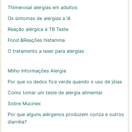
Thimerosal alergias em adultos
Os sintomas de alergias a lã
Reação alérgica à TB Teste
Food &Reações histamina
O tratamento a laser para alergias
Milho Informações Alergia
Por que os dedos fica verde quando o uso de jóias
Como tomar um teste de alergia alimentar
Sobre Mucinex
Por que alguns alérgenos produzem coriza e outros
diarréia?