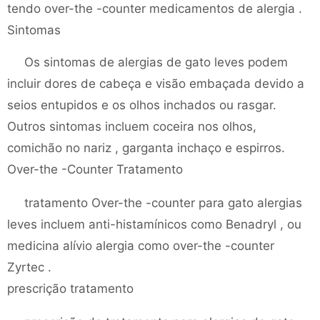
tendo over-the -counter medicamentos de alergia .
Sintomas
Os sintomas de alergias de gato leves podem
incluir dores de cabeça e visão embaçada devido a
seios entupidos e os olhos inchados ou rasgar.
Outros sintomas incluem coceira nos olhos,
comichão no nariz , garganta inchaço e espirros.
Over-the -Counter Tratamento
tratamento Over-the -counter para gato alergias
leves incluem anti-histamínicos como Benadryl , ou
medicina alívio alergia como over-the -counter
Zyrtec .
prescrição tratamento