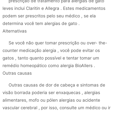
prescrição de tratamento para alergias de gato
leves inclui Claritin e Allegra . Estes medicamentos
podem ser prescritos pelo seu médico , se ela
determina você tem alergias de gato .
Alternativas
Se você não quer tomar prescrição ou over- the-
counter medicação alergia , você pode evitar os
gatos , tanto quanto possível e tentar tomar um
remédio homeopático como alergia BioAllers .
Outras causas
Outras causas de dor de cabeça e sintomas de
visão borrada poderia ser enxaquecas , alergias
alimentares, mofo ou pólen alergias ou acidente
vascular cerebral , por isso, consulte um médico ou ir