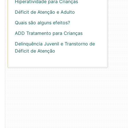
Hiperatividade para Crianças
Déficit de Atenção e Adulto
Quais são alguns efeitos?
ADD Tratamento para Crianças
Delinquência Juvenil e Transtorno de
Déficit de Atenção