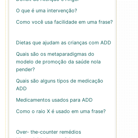
O que é uma intervenção?
Como você usa facilidade em uma frase?
Dietas que ajudam as crianças com ADD
Quais são os metaparadigmas do
modelo de promoção da saúde nola
pender?
Quais são alguns tipos de medicação
ADD
Medicamentos usados ​​para ADD
Como o raio X é usado em uma frase?
Over- the-counter remédios