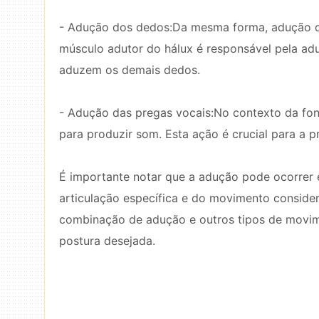
- Adução dos dedos:Da mesma forma, adução do
músculo adutor do hálux é responsável pela ad
aduzem os demais dedos.
- Adução das pregas vocais:No contexto da fon
para produzir som. Esta ação é crucial para a 
É importante notar que a adução pode ocorrer 
articulação específica e do movimento consid
combinação de adução e outros tipos de movime
postura desejada.