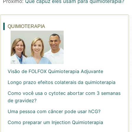
Próximo:
Que capuz eles usam para quimioterapia?
QUIMIOTERAPIA
Visão de FOLFOX Quimioterapia Adjuvante
Longo prazo efeitos colaterais da quimioterapia
Como você usa o cytotec abortar com 3 semanas
de gravidez?
Uma pessoa com câncer pode usar hCG?
Como preparar um Injection Quimioterapia