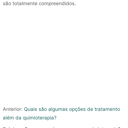
são totalmente compreendidos.
Anterior:
Quais são algumas opções de tratamento
além da quimioterapia?