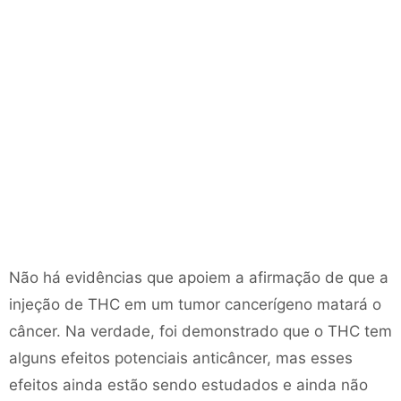
Não há evidências que apoiem a afirmação de que a
injeção de THC em um tumor cancerígeno matará o
câncer. Na verdade, foi demonstrado que o THC tem
alguns efeitos potenciais anticâncer, mas esses
efeitos ainda estão sendo estudados e ainda não