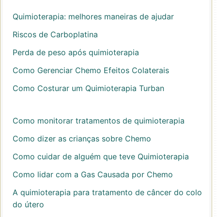
Quimioterapia: melhores maneiras de ajudar
Riscos de Carboplatina
Perda de peso após quimioterapia
Como Gerenciar Chemo Efeitos Colaterais
Como Costurar um Quimioterapia Turban
Como monitorar tratamentos de quimioterapia
Como dizer as crianças sobre Chemo
Como cuidar de alguém que teve Quimioterapia
Como lidar com a Gas Causada por Chemo
A quimioterapia para tratamento de câncer do colo
do útero