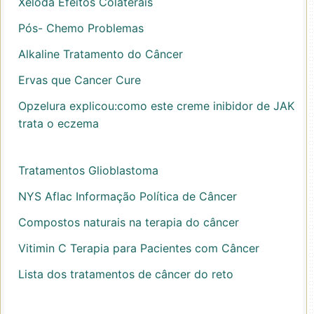
Xeloda Efeitos Colaterais
Pós- Chemo Problemas
Alkaline Tratamento do Câncer
Ervas que Cancer Cure
Opzelura explicou:como este creme inibidor de JAK
trata o eczema
Tratamentos Glioblastoma
NYS Aflac Informação Política de Câncer
Compostos naturais na terapia do câncer
Vitimin C Terapia para Pacientes com Câncer
Lista dos tratamentos de câncer do reto