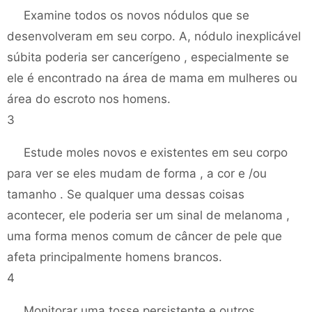
Examine todos os novos nódulos que se
desenvolveram em seu corpo. A, nódulo inexplicável
súbita poderia ser cancerígeno , especialmente se
ele é encontrado na área de mama em mulheres ou
área do escroto nos homens.
3
Estude moles novos e existentes em seu corpo
para ver se eles mudam de forma , a cor e /ou
tamanho . Se qualquer uma dessas coisas
acontecer, ele poderia ser um sinal de melanoma ,
uma forma menos comum de câncer de pele que
afeta principalmente homens brancos.
4
Monitorar uma tosse persistente e outros