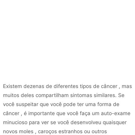
Existem dezenas de diferentes tipos de câncer , mas
muitos deles compartilham sintomas similares. Se
você suspeitar que você pode ter uma forma de
câncer , é importante que você faça um auto-exame
minucioso para ver se você desenvolveu quaisquer
novos moles , caroços estranhos ou outros