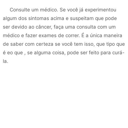
Consulte um médico. Se você já experimentou
algum dos sintomas acima e suspeitam que pode
ser devido ao câncer, faça uma consulta com um
médico e fazer exames de correr. É a única maneira
de saber com certeza se você tem isso, que tipo que
é eo que , se alguma coisa, pode ser feito para curá-
la.