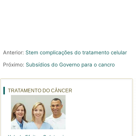
Anterior:
Stem complicações do tratamento celular
Próximo:
Subsídios do Governo para o cancro
TRATAMENTO DO CÂNCER