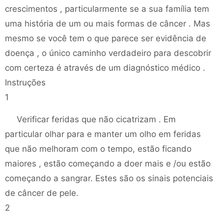
crescimentos , particularmente se a sua família tem
uma história de um ou mais formas de câncer . Mas
mesmo se você tem o que parece ser evidência de
doença , o único caminho verdadeiro para descobrir
com certeza é através de um diagnóstico médico .
Instruções
1
Verificar feridas que não cicatrizam . Em
particular olhar para e manter um olho em feridas
que não melhoram com o tempo, estão ficando
maiores , estão começando a doer mais e /ou estão
começando a sangrar. Estes são os sinais potenciais
de câncer de pele.
2