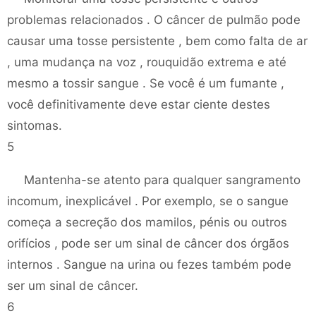
problemas relacionados . O câncer de pulmão pode
causar uma tosse persistente , bem como falta de ar
, uma mudança na voz , rouquidão extrema e até
mesmo a tossir sangue . Se você é um fumante ,
você definitivamente deve estar ciente destes
sintomas.
5
Mantenha-se atento para qualquer sangramento
incomum, inexplicável . Por exemplo, se o sangue
começa a secreção dos mamilos, pénis ou outros
orifícios , pode ser um sinal de câncer dos órgãos
internos . Sangue na urina ou fezes também pode
ser um sinal de câncer.
6