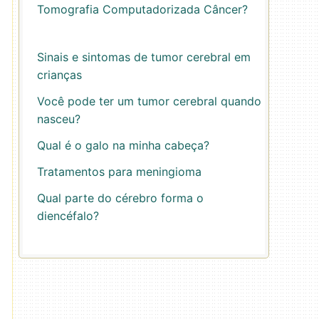
Tomografia Computadorizada Câncer?
Sinais e sintomas de tumor cerebral em
crianças
Você pode ter um tumor cerebral quando
nasceu?
Qual é o galo na minha cabeça?
Tratamentos para meningioma
Qual parte do cérebro forma o
diencéfalo?