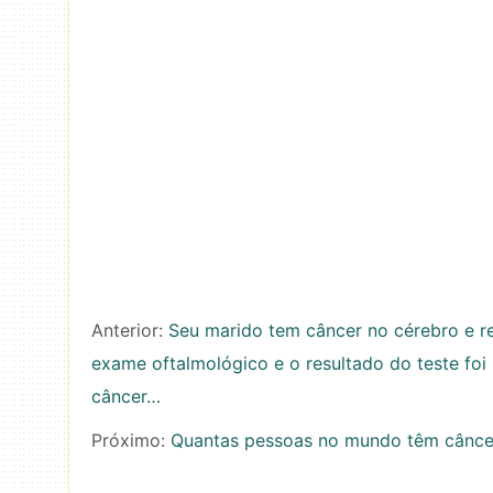
Anterior:
Seu marido tem câncer no cérebro e r
exame oftalmológico e o resultado do teste foi 
câncer…
Próximo:
Quantas pessoas no mundo têm cânce