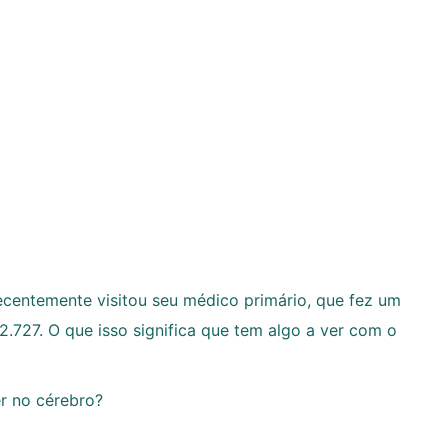
ecentemente visitou seu médico primário, que fez um
2.727. O que isso significa que tem algo a ver com o
r no cérebro?