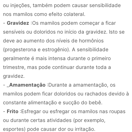
ou injeções, também podem causar sensibilidade
nos mamilos como efeito colateral.
-
Gravidez
:Os mamilos podem começar a ficar
sensíveis ou doloridos no início da gravidez. Isto se
deve ao aumento dos níveis de hormônios
(progesterona e estrogênio). A sensibilidade
geralmente é mais intensa durante o primeiro
trimestre, mas pode continuar durante toda a
gravidez.
- _
Amamentação
:Durante a amamentação, os
mamilos podem ficar doloridos ou rachados devido à
constante alimentação e sucção do bebê.
-
Frito
:Esfregar ou esfregar os mamilos nas roupas
ou durante certas atividades (por exemplo,
esportes) pode causar dor ou irritação.