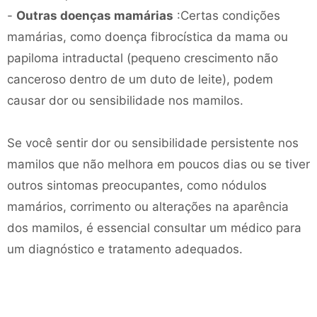
-
Outras doenças mamárias
:Certas condições
mamárias, como doença fibrocística da mama ou
papiloma intraductal (pequeno crescimento não
canceroso dentro de um duto de leite), podem
causar dor ou sensibilidade nos mamilos.
Se você sentir dor ou sensibilidade persistente nos
mamilos que não melhora em poucos dias ou se tiver
outros sintomas preocupantes, como nódulos
mamários, corrimento ou alterações na aparência
dos mamilos, é essencial consultar um médico para
um diagnóstico e tratamento adequados.