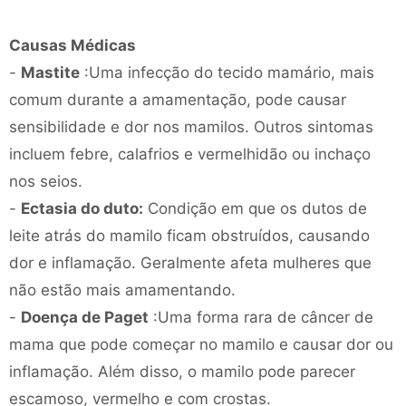
Causas Médicas
-
Mastite
:Uma infecção do tecido mamário, mais
comum durante a amamentação, pode causar
sensibilidade e dor nos mamilos. Outros sintomas
incluem febre, calafrios e vermelhidão ou inchaço
nos seios.
-
Ectasia do duto:
Condição em que os dutos de
leite atrás do mamilo ficam obstruídos, causando
dor e inflamação. Geralmente afeta mulheres que
não estão mais amamentando.
-
Doença de Paget
:Uma forma rara de câncer de
mama que pode começar no mamilo e causar dor ou
inflamação. Além disso, o mamilo pode parecer
escamoso, vermelho e com crostas.