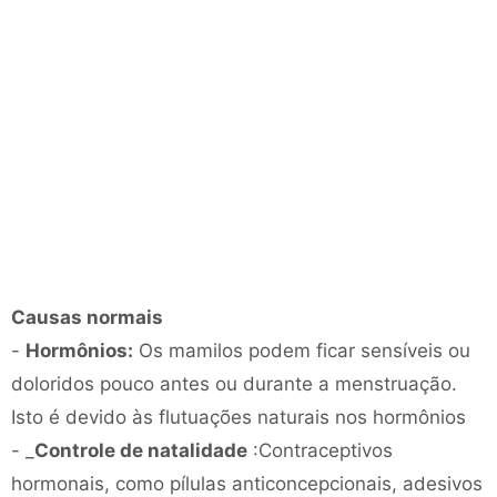
Causas normais
-
Hormônios:
Os mamilos podem ficar sensíveis ou
doloridos pouco antes ou durante a menstruação.
Isto é devido às flutuações naturais nos hormônios
- _
Controle de natalidade
:Contraceptivos
hormonais, como pílulas anticoncepcionais, adesivos