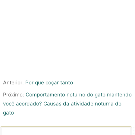
Anterior:
Por que coçar tanto
Próximo:
Comportamento noturno do gato mantendo
você acordado? Causas da atividade noturna do
gato