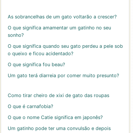
As sobrancelhas de um gato voltarão a crescer?
O que significa amamentar um gatinho no seu
sonho?
O que significa quando seu gato perdeu a pele sob
o queixo e ficou acidentado?
O que significa fou beau?
Um gato terá diarreia por comer muito presunto?
Como tirar cheiro de xixi de gato das roupas
O que é carnafobia?
O que o nome Catie significa em japonês?
Um gatinho pode ter uma convulsão e depois