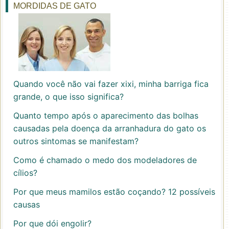
MORDIDAS DE GATO
Quando você não vai fazer xixi, minha barriga fica
grande, o que isso significa?
Quanto tempo após o aparecimento das bolhas
causadas pela doença da arranhadura do gato os
outros sintomas se manifestam?
Como é chamado o medo dos modeladores de
cílios?
Por que meus mamilos estão coçando? 12 possíveis
causas
Por que dói engolir?