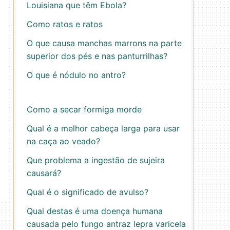
Louisiana que têm Ebola?
Como ratos e ratos
O que causa manchas marrons na parte
superior dos pés e nas panturrilhas?
O que é nódulo no antro?
Como a secar formiga morde
Qual é a melhor cabeça larga para usar
na caça ao veado?
Que problema a ingestão de sujeira
causará?
Qual é o significado de avulso?
Qual destas é uma doença humana
causada pelo fungo antraz lepra varicela