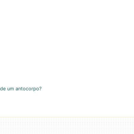
l de um antocorpo?