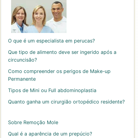
O que é um especialista em perucas?
Que tipo de alimento deve ser ingerido após a
circuncisão?
Como compreender os perigos de Make-up
Permanente
Tipos de Mini ou Full abdominoplastia
Quanto ganha um cirurgião ortopédico residente?
Sobre Remoção Mole
Qual é a aparência de um prepúcio?