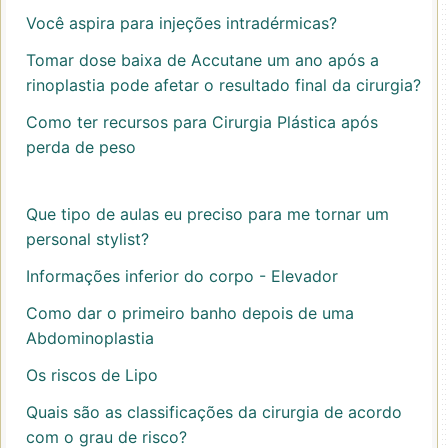
Você aspira para injeções intradérmicas?
Tomar dose baixa de Accutane um ano após a
rinoplastia pode afetar o resultado final da cirurgia?
Como ter recursos para Cirurgia Plástica após
perda de peso
Que tipo de aulas eu preciso para me tornar um
personal stylist?
Informações inferior do corpo - Elevador
Como dar o primeiro banho depois de uma
Abdominoplastia
Os riscos de Lipo
Quais são as classificações da cirurgia de acordo
com o grau de risco?