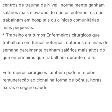
centros de trauma de Nível I normalmente ganham
salários mais elevados do que os enfermeiros que
trabalham em hospitais ou clínicas comunitárias
mais pequenas.
* Trabalho em turnos:Enfermeiros cirúrgicos que
trabalham em turnos noturnos, noturnos ou finais de
semana geralmente ganham salários mais altos do
que enfermeiros que trabalham durante o dia.
Enfermeiros cirúrgicos também podem receber
remuneração adicional na forma de bônus, horas
extras e seguro saúde.