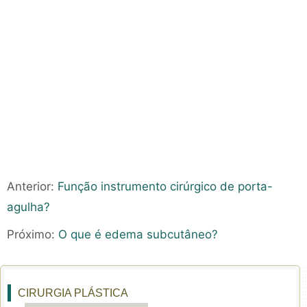
Anterior:
Função instrumento cirúrgico de porta-
agulha?
Próximo:
O que é edema subcutâneo?
CIRURGIA PLÁSTICA