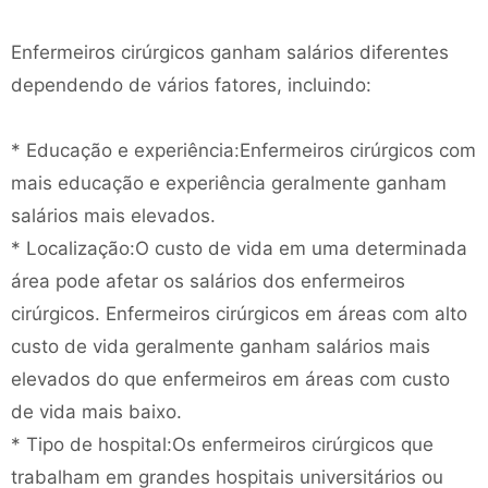
Enfermeiros cirúrgicos ganham salários diferentes
dependendo de vários fatores, incluindo:
* Educação e experiência:Enfermeiros cirúrgicos com
mais educação e experiência geralmente ganham
salários mais elevados.
* Localização:O custo de vida em uma determinada
área pode afetar os salários dos enfermeiros
cirúrgicos. Enfermeiros cirúrgicos em áreas com alto
custo de vida geralmente ganham salários mais
elevados do que enfermeiros em áreas com custo
de vida mais baixo.
* Tipo de hospital:Os enfermeiros cirúrgicos que
trabalham em grandes hospitais universitários ou