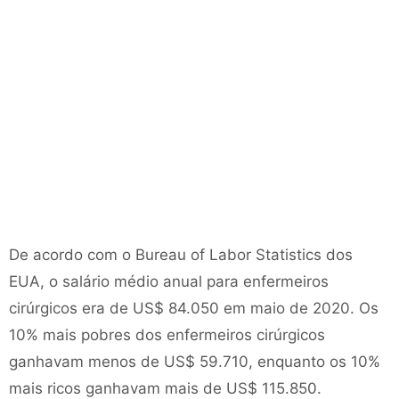
De acordo com o Bureau of Labor Statistics dos
EUA, o salário médio anual para enfermeiros
cirúrgicos era de US$ 84.050 em maio de 2020. Os
10% mais pobres dos enfermeiros cirúrgicos
ganhavam menos de US$ 59.710, enquanto os 10%
mais ricos ganhavam mais de US$ 115.850.