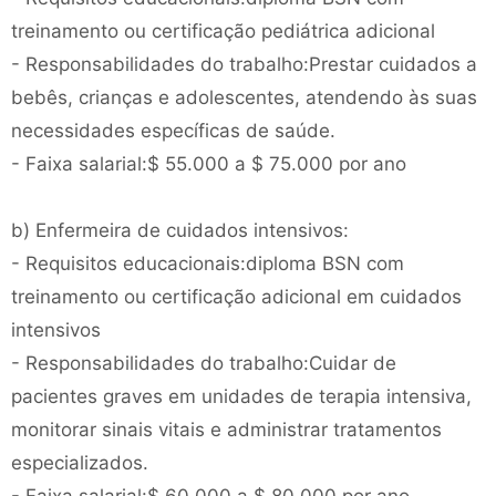
treinamento ou certificação pediátrica adicional
- Responsabilidades do trabalho:Prestar cuidados a
bebês, crianças e adolescentes, atendendo às suas
necessidades específicas de saúde.
- Faixa salarial:$ 55.000 a $ 75.000 por ano
b) Enfermeira de cuidados intensivos:
- Requisitos educacionais:diploma BSN com
treinamento ou certificação adicional em cuidados
intensivos
- Responsabilidades do trabalho:Cuidar de
pacientes graves em unidades de terapia intensiva,
monitorar sinais vitais e administrar tratamentos
especializados.