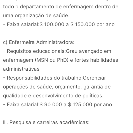
todo o departamento de enfermagem dentro de
uma organização de saúde.
- Faixa salarial:$ 100.000 a $ 150.000 por ano
c) Enfermeira Administradora:
- Requisitos educacionais:Grau avançado em
enfermagem (MSN ou PhD) e fortes habilidades
administrativas
- Responsabilidades do trabalho:Gerenciar
operações de saúde, orçamento, garantia de
qualidade e desenvolvimento de políticas.
- Faixa salarial:$ 90.000 a $ 125.000 por ano
III. Pesquisa e carreiras acadêmicas: