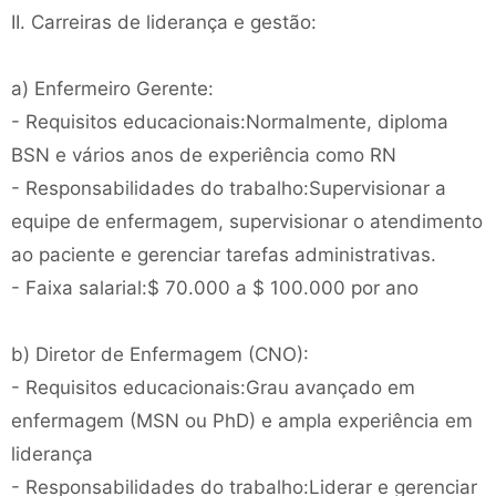
II. Carreiras de liderança e gestão:
a) Enfermeiro Gerente:
- Requisitos educacionais:Normalmente, diploma
BSN e vários anos de experiência como RN
- Responsabilidades do trabalho:Supervisionar a
equipe de enfermagem, supervisionar o atendimento
ao paciente e gerenciar tarefas administrativas.
- Faixa salarial:$ 70.000 a $ 100.000 por ano
b) Diretor de Enfermagem (CNO):
- Requisitos educacionais:Grau avançado em
enfermagem (MSN ou PhD) e ampla experiência em
liderança
- Responsabilidades do trabalho:Liderar e gerenciar