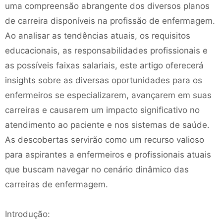
uma compreensão abrangente dos diversos planos
de carreira disponíveis na profissão de enfermagem.
Ao analisar as tendências atuais, os requisitos
educacionais, as responsabilidades profissionais e
as possíveis faixas salariais, este artigo oferecerá
insights sobre as diversas oportunidades para os
enfermeiros se especializarem, avançarem em suas
carreiras e causarem um impacto significativo no
atendimento ao paciente e nos sistemas de saúde.
As descobertas servirão como um recurso valioso
para aspirantes a enfermeiros e profissionais atuais
que buscam navegar no cenário dinâmico das
carreiras de enfermagem.
Introdução: