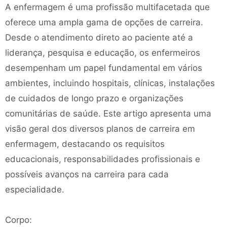
A enfermagem é uma profissão multifacetada que
oferece uma ampla gama de opções de carreira.
Desde o atendimento direto ao paciente até a
liderança, pesquisa e educação, os enfermeiros
desempenham um papel fundamental em vários
ambientes, incluindo hospitais, clínicas, instalações
de cuidados de longo prazo e organizações
comunitárias de saúde. Este artigo apresenta uma
visão geral dos diversos planos de carreira em
enfermagem, destacando os requisitos
educacionais, responsabilidades profissionais e
possíveis avanços na carreira para cada
especialidade.
Corpo: