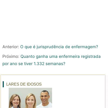
Anterior:
O que é jurisprudência de enfermagem?
Próximo:
Quanto ganha uma enfermeira registrada
por ano se tiver 1.332 semanas?
LARES DE IDOSOS