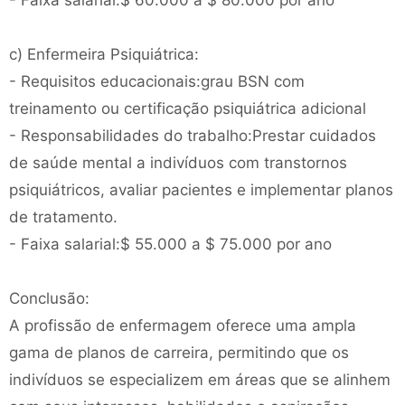
- Faixa salarial:$ 60.000 a $ 80.000 por ano
c) Enfermeira Psiquiátrica:
- Requisitos educacionais:grau BSN com
treinamento ou certificação psiquiátrica adicional
- Responsabilidades do trabalho:Prestar cuidados
de saúde mental a indivíduos com transtornos
psiquiátricos, avaliar pacientes e implementar planos
de tratamento.
- Faixa salarial:$ 55.000 a $ 75.000 por ano
Conclusão:
A profissão de enfermagem oferece uma ampla
gama de planos de carreira, permitindo que os
indivíduos se especializem em áreas que se alinhem