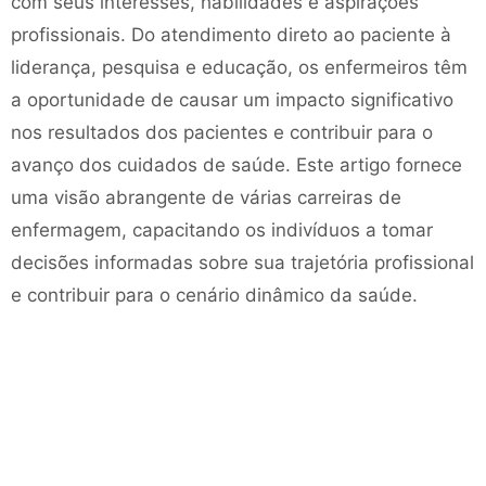
com seus interesses, habilidades e aspirações
profissionais. Do atendimento direto ao paciente à
liderança, pesquisa e educação, os enfermeiros têm
a oportunidade de causar um impacto significativo
nos resultados dos pacientes e contribuir para o
avanço dos cuidados de saúde. Este artigo fornece
uma visão abrangente de várias carreiras de
enfermagem, capacitando os indivíduos a tomar
decisões informadas sobre sua trajetória profissional
e contribuir para o cenário dinâmico da saúde.