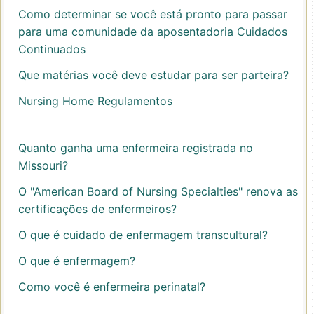
Como determinar se você está pronto para passar
para uma comunidade da aposentadoria Cuidados
Continuados
Que matérias você deve estudar para ser parteira?
Nursing Home Regulamentos
Quanto ganha uma enfermeira registrada no
Missouri?
O "American Board of Nursing Specialties" renova as
certificações de enfermeiros?
O que é cuidado de enfermagem transcultural?
O que é enfermagem?
Como você é enfermeira perinatal?