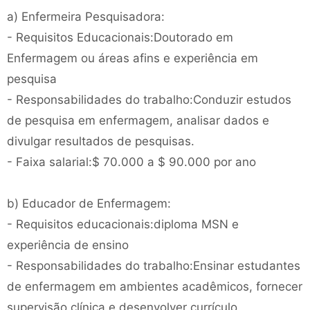
a) Enfermeira Pesquisadora:
- Requisitos Educacionais:Doutorado em
Enfermagem ou áreas afins e experiência em
pesquisa
- Responsabilidades do trabalho:Conduzir estudos
de pesquisa em enfermagem, analisar dados e
divulgar resultados de pesquisas.
- Faixa salarial:$ 70.000 a $ 90.000 por ano
b) Educador de Enfermagem:
- Requisitos educacionais:diploma MSN e
experiência de ensino
- Responsabilidades do trabalho:Ensinar estudantes
de enfermagem em ambientes acadêmicos, fornecer
supervisão clínica e desenvolver currículo.