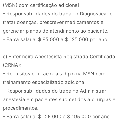
(MSN) com certificação adicional
- Responsabilidades do trabalho:Diagnosticar e
tratar doenças, prescrever medicamentos e
gerenciar planos de atendimento ao paciente.
- Faixa salarial:$ 85.000 a $ 125.000 por ano
c) Enfermeira Anestesista Registrada Certificada
(CRNA):
- Requisitos educacionais:diploma MSN com
treinamento especializado adicional
- Responsabilidades do trabalho:Administrar
anestesia em pacientes submetidos a cirurgias e
procedimentos.
- Faixa salarial:$ 125.000 a $ 195.000 por ano