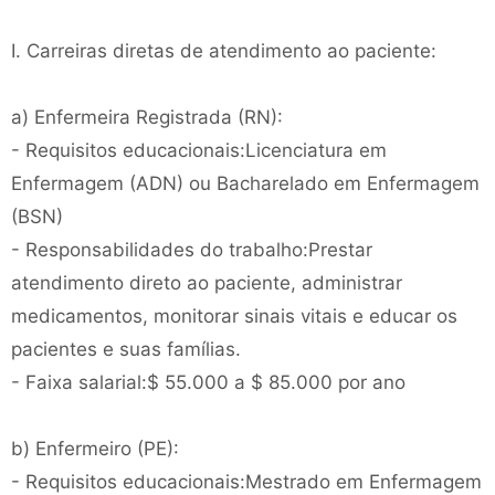
I. Carreiras diretas de atendimento ao paciente:
a) Enfermeira Registrada (RN):
- Requisitos educacionais:Licenciatura em
Enfermagem (ADN) ou Bacharelado em Enfermagem
(BSN)
- Responsabilidades do trabalho:Prestar
atendimento direto ao paciente, administrar
medicamentos, monitorar sinais vitais e educar os
pacientes e suas famílias.
- Faixa salarial:$ 55.000 a $ 85.000 por ano
b) Enfermeiro (PE):
- Requisitos educacionais:Mestrado em Enfermagem