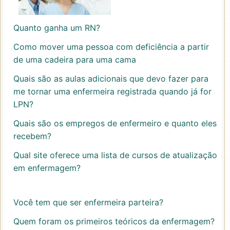
Quanto ganha um RN?
Como mover uma pessoa com deficiência a partir
de uma cadeira para uma cama
Quais são as aulas adicionais que devo fazer para
me tornar uma enfermeira registrada quando já for
LPN?
Quais são os empregos de enfermeiro e quanto eles
recebem?
Qual site oferece uma lista de cursos de atualização
em enfermagem?
Você tem que ser enfermeira parteira?
Quem foram os primeiros teóricos da enfermagem?