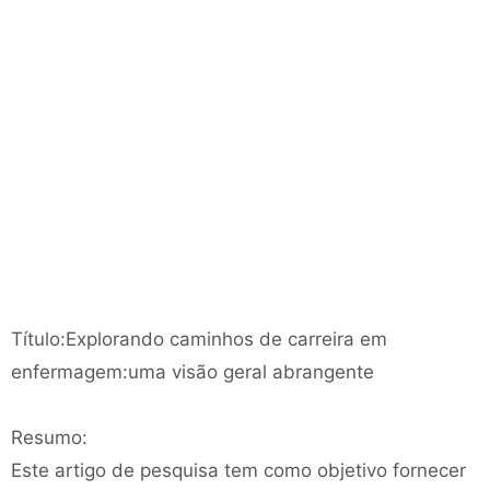
Título:Explorando caminhos de carreira em
enfermagem:uma visão geral abrangente
Resumo:
Este artigo de pesquisa tem como objetivo fornecer