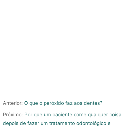
Anterior:
O que o peróxido faz aos dentes?
Próximo:
Por que um paciente come qualquer coisa
depois de fazer um tratamento odontológico e