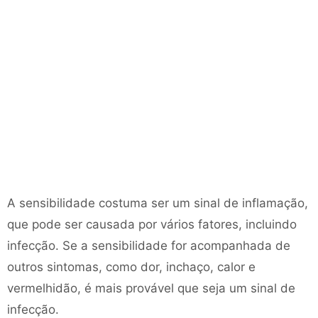
A sensibilidade costuma ser um sinal de inflamação,
que pode ser causada por vários fatores, incluindo
infecção. Se a sensibilidade for acompanhada de
outros sintomas, como dor, inchaço, calor e
vermelhidão, é mais provável que seja um sinal de
infecção.