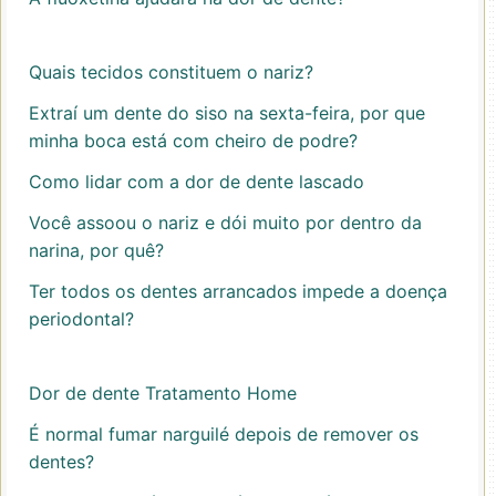
Quais tecidos constituem o nariz?
Extraí um dente do siso na sexta-feira, por que
minha boca está com cheiro de podre?
Como lidar com a dor de dente lascado
Você assoou o nariz e dói muito por dentro da
narina, por quê?
Ter todos os dentes arrancados impede a doença
periodontal?
Dor de dente Tratamento Home
É normal fumar narguilé depois de remover os
dentes?