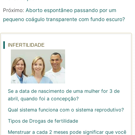
Próximo:
Aborto espontâneo passando por um
pequeno coágulo transparente com fundo escuro?
INFERTILIDADE
Se a data de nascimento de uma mulher for 3 de
abril, quando foi a concepção?
Qual sistema funciona com o sistema reprodutivo?
Tipos de Drogas de fertilidade
Menstruar a cada 2 meses pode significar que você