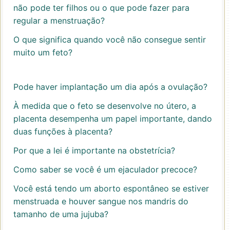
não pode ter filhos ou o que pode fazer para
regular a menstruação?
O que significa quando você não consegue sentir
muito um feto?
Pode haver implantação um dia após a ovulação?
À medida que o feto se desenvolve no útero, a
placenta desempenha um papel importante, dando
duas funções à placenta?
Por que a lei é importante na obstetrícia?
Como saber se você é um ejaculador precoce?
Você está tendo um aborto espontâneo se estiver
menstruada e houver sangue nos mandris do
tamanho de uma jujuba?