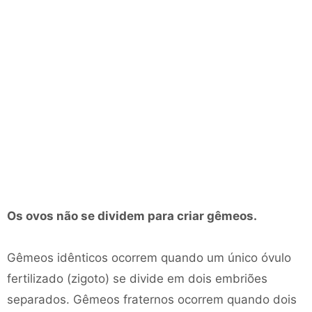
Os ovos não se dividem para criar gêmeos.
Gêmeos idênticos ocorrem quando um único óvulo
fertilizado (zigoto) se divide em dois embriões
separados. Gêmeos fraternos ocorrem quando dois