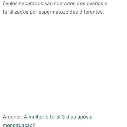
óvulos separados são liberados dos ovários e
fertilizados por espermatozoides diferentes.
Anterior:
A mulher é fértil 3 dias após a
menstruação?