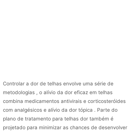
Controlar a dor de telhas envolve uma série de
metodologias , o alívio da dor eficaz em telhas
combina medicamentos antivirais e corticosteróides
com analgésicos e alívio da dor tópica . Parte do
plano de tratamento para telhas dor também é
projetado para minimizar as chances de desenvolver