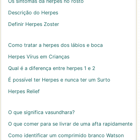
Os sintomas da herpes no rosto
Descrição do Herpes
Definir Herpes Zoster
Como tratar a herpes dos lábios e boca
Herpes Vírus em Crianças
Qual é a diferença entre herpes 1 e 2
É possível ter Herpes e nunca ter um Surto
Herpes Relief
O que significa vasundhara?
O que comer para se livrar de uma afta rapidamente
Como identificar um comprimido branco Watson