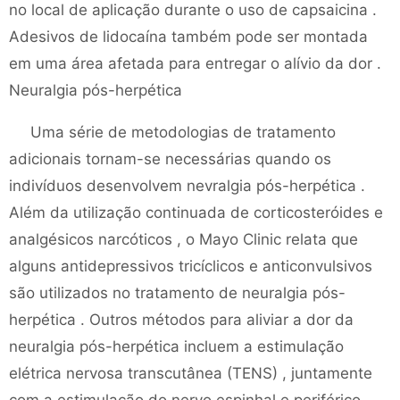
no local de aplicação durante o uso de capsaicina .
Adesivos de lidocaína também pode ser montada
em uma área afetada para entregar o alívio da dor .
Neuralgia pós-herpética
Uma série de metodologias de tratamento
adicionais tornam-se necessárias quando os
indivíduos desenvolvem nevralgia pós-herpética .
Além da utilização continuada de corticosteróides e
analgésicos narcóticos , o Mayo Clinic relata que
alguns antidepressivos tricíclicos e anticonvulsivos
são utilizados no tratamento de neuralgia pós-
herpética . Outros métodos para aliviar a dor da
neuralgia pós-herpética incluem a estimulação
elétrica nervosa transcutânea (TENS) , juntamente