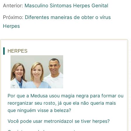
Anterior:
Masculino Sintomas Herpes Genital
Próximo:
Diferentes maneiras de obter o vírus
Herpes
HERPES
Por que a Medusa usou magia negra para formar ou
reorganizar seu rosto, já que ela não queria mais
que ninguém visse a beleza?
Você pode usar metronidazol se tiver herpes?