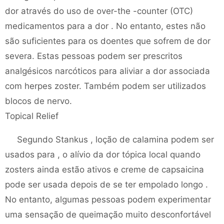
dor através do uso de over-the -counter (OTC)
medicamentos para a dor . No entanto, estes não
são suficientes para os doentes que sofrem de dor
severa. Estas pessoas podem ser prescritos
analgésicos narcóticos para aliviar a dor associada
com herpes zoster. Também podem ser utilizados
blocos de nervo.
Topical Relief
Segundo Stankus , loção de calamina podem ser
usados ​​para , o alívio da dor tópica local quando
zosters ainda estão ativos e creme de capsaicina
pode ser usada depois de se ter empolado longo .
No entanto, algumas pessoas podem experimentar
uma sensação de queimação muito desconfortável