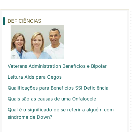
DEFICIÊNCIAS
Veterans Administration Benefícios e Bipolar
Leitura Aids para Cegos
Qualificações para Benefícios SSI Deficiência
Quais são as causas de uma Onfalocele
Qual é o significado de se referir a alguém com
síndrome de Down?