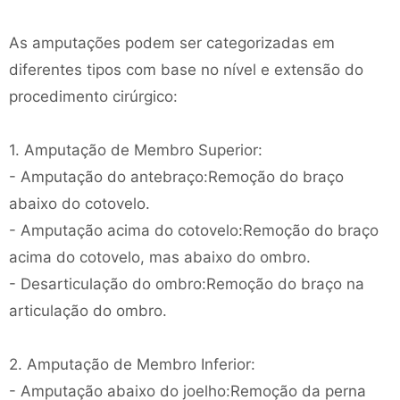
As amputações podem ser categorizadas em
diferentes tipos com base no nível e extensão do
procedimento cirúrgico:
1. Amputação de Membro Superior:
- Amputação do antebraço:Remoção do braço
abaixo do cotovelo.
- Amputação acima do cotovelo:Remoção do braço
acima do cotovelo, mas abaixo do ombro.
- Desarticulação do ombro:Remoção do braço na
articulação do ombro.
2. Amputação de Membro Inferior:
- Amputação abaixo do joelho:Remoção da perna