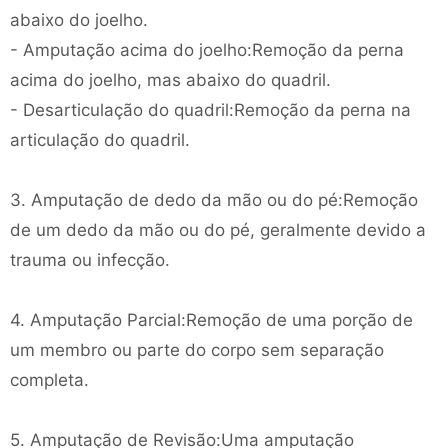
abaixo do joelho.
- Amputação acima do joelho:Remoção da perna
acima do joelho, mas abaixo do quadril.
- Desarticulação do quadril:Remoção da perna na
articulação do quadril.
3. Amputação de dedo da mão ou do pé:Remoção
de um dedo da mão ou do pé, geralmente devido a
trauma ou infecção.
4. Amputação Parcial:Remoção de uma porção de
um membro ou parte do corpo sem separação
completa.
5. Amputação de Revisão:Uma amputação