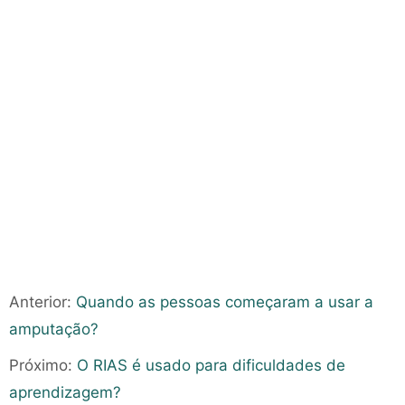
Anterior:
Quando as pessoas começaram a usar a
amputação?
Próximo:
O RIAS é usado para dificuldades de
aprendizagem?