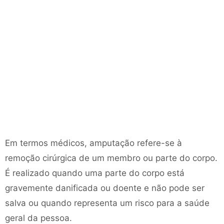
Em termos médicos, amputação refere-se à
remoção cirúrgica de um membro ou parte do corpo.
É realizado quando uma parte do corpo está
gravemente danificada ou doente e não pode ser
salva ou quando representa um risco para a saúde
geral da pessoa.