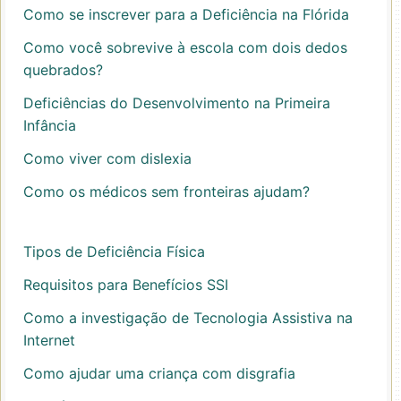
Como se inscrever para a Deficiência na Flórida
Como você sobrevive à escola com dois dedos
quebrados?
Deficiências do Desenvolvimento na Primeira
Infância
Como viver com dislexia
Como os médicos sem fronteiras ajudam?
Tipos de Deficiência Física
Requisitos para Benefícios SSI
Como a investigação de Tecnologia Assistiva na
Internet
Como ajudar uma criança com disgrafia