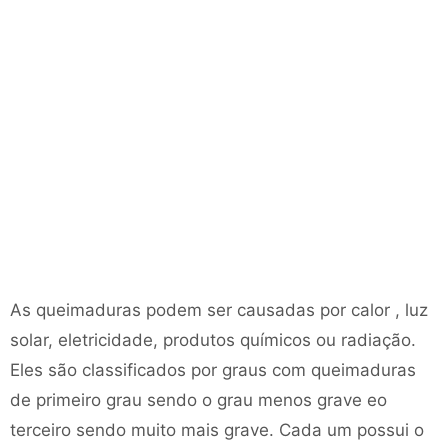
As queimaduras podem ser causadas por calor , luz
solar, eletricidade, produtos químicos ou radiação.
Eles são classificados por graus com queimaduras
de primeiro grau sendo o grau menos grave eo
terceiro sendo muito mais grave. Cada um possui o