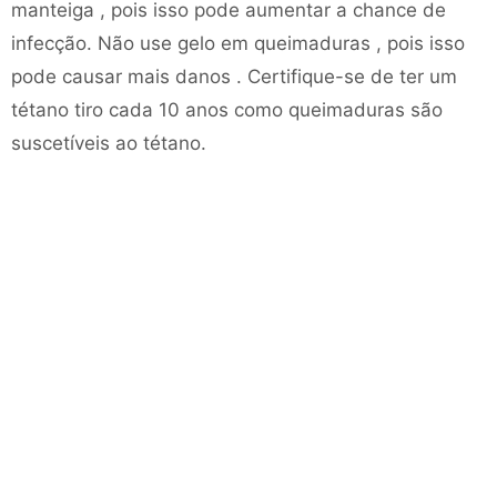
manteiga , pois isso pode aumentar a chance de
infecção. Não use gelo em queimaduras , pois isso
pode causar mais danos . Certifique-se de ter um
tétano tiro cada 10 anos como queimaduras são
suscetíveis ao tétano.