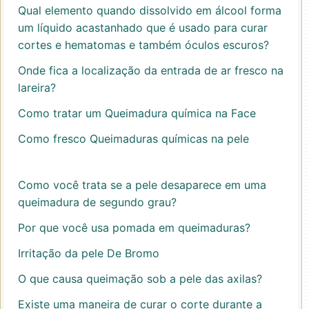
Qual elemento quando dissolvido em álcool forma
um líquido acastanhado que é usado para curar
cortes e hematomas e também óculos escuros?
Onde fica a localização da entrada de ar fresco na
lareira?
Como tratar um Queimadura química na Face
Como fresco Queimaduras químicas na pele
Como você trata se a pele desaparece em uma
queimadura de segundo grau?
Por que você usa pomada em queimaduras?
Irritação da pele De Bromo
O que causa queimação sob a pele das axilas?
Existe uma maneira de curar o corte durante a