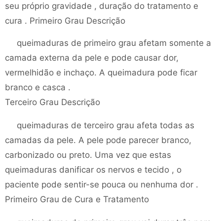
seu próprio gravidade , duração do tratamento e
cura . Primeiro Grau Descrição
queimaduras de primeiro grau afetam somente a
camada externa da pele e pode causar dor,
vermelhidão e inchaço. A queimadura pode ficar
branco e casca .
Terceiro Grau Descrição
queimaduras de terceiro grau afeta todas as
camadas da pele. A pele pode parecer branco,
carbonizado ou preto. Uma vez que estas
queimaduras danificar os nervos e tecido , o
paciente pode sentir-se pouca ou nenhuma dor .
Primeiro Grau de Cura e Tratamento