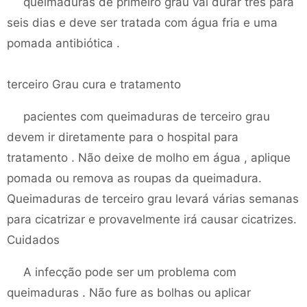
queimaduras de primeiro grau vai durar três para
seis dias e deve ser tratada com água fria e uma
pomada antibiótica .
terceiro Grau cura e tratamento
pacientes com queimaduras de terceiro grau
devem ir diretamente para o hospital para
tratamento . Não deixe de molho em água , aplique
pomada ou remova as roupas da queimadura.
Queimaduras de terceiro grau levará várias semanas
para cicatrizar e provavelmente irá causar cicatrizes.
Cuidados
A infecção pode ser um problema com
queimaduras . Não fure as bolhas ou aplicar