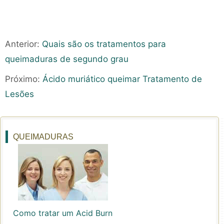
Anterior:
Quais são os tratamentos para
queimaduras de segundo grau
Próximo:
Ácido muriático queimar Tratamento de
Lesões
QUEIMADURAS
Como tratar um Acid Burn