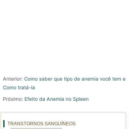
Anterior:
Como saber que tipo de anemia você tem e
Como tratá-la
Próximo:
Efeito da Anemia no Spleen
TRANSTORNOS SANGUÍNEOS