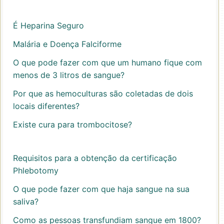
É Heparina Seguro
Malária e Doença Falciforme
O que pode fazer com que um humano fique com
menos de 3 litros de sangue?
Por que as hemoculturas são coletadas de dois
locais diferentes?
Existe cura para trombocitose?
Requisitos para a obtenção da certificação
Phlebotomy
O que pode fazer com que haja sangue na sua
saliva?
Como as pessoas transfundiam sangue em 1800?