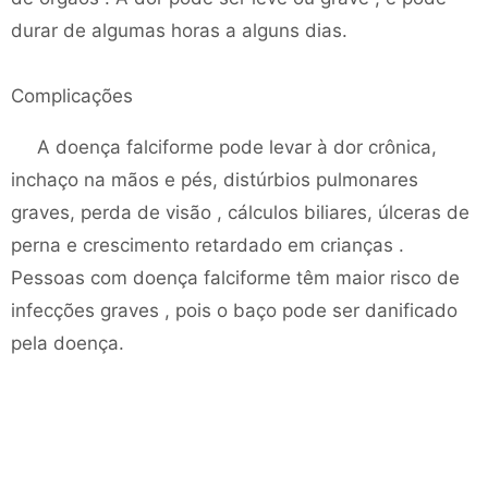
durar de algumas horas a alguns dias.
Complicações
A doença falciforme pode levar à dor crônica,
inchaço na mãos e pés, distúrbios pulmonares
graves, perda de visão , cálculos biliares, úlceras de
perna e crescimento retardado em crianças .
Pessoas com doença falciforme têm maior risco de
infecções graves , pois o baço pode ser danificado
pela doença.