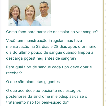
Como faço para parar de desmaiar ao ver sangue?
Você tem menstruação irregular, mas teve
menstruação há 32 dias e 28 dias após o primeiro
dia do último pouco de sangue quando limpou a
descarga pgtest neg antes de sangrar?
Para qual tipo de sangue cada tipo deve doar e
receber?
O que são plaquetas gigantes
O que acontece ao paciente nos estágios
posteriores da síndrome mielodisplásica se o
tratamento não for bem-sucedido?