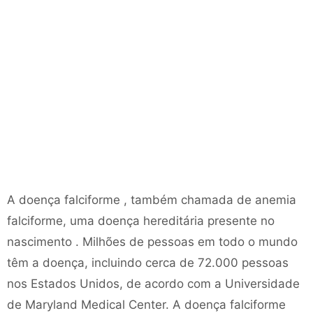
A doença falciforme , também chamada de anemia
falciforme, uma doença hereditária presente no
nascimento . Milhões de pessoas em todo o mundo
têm a doença, incluindo cerca de 72.000 pessoas
nos Estados Unidos, de acordo com a Universidade
de Maryland Medical Center. A doença falciforme