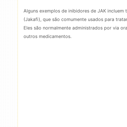
Alguns exemplos de inibidores de JAK incluem tofa
(Jakafi), que são comumente usados ​​para trata
Eles são normalmente administrados por via or
outros medicamentos.