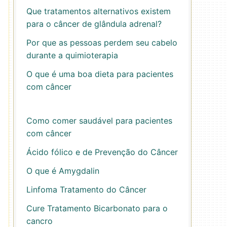
Que tratamentos alternativos existem
para o câncer de glândula adrenal?
Por que as pessoas perdem seu cabelo
durante a quimioterapia
O que é uma boa dieta para pacientes
com câncer
Como comer saudável para pacientes
com câncer
Ácido fólico e de Prevenção do Câncer
O que é Amygdalin
Linfoma Tratamento do Câncer
Cure Tratamento Bicarbonato para o
cancro