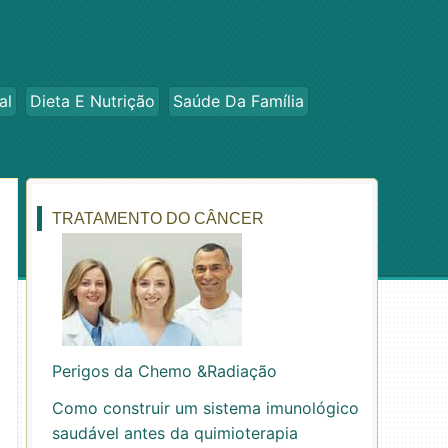
al
Dieta E Nutrição
Saúde Da Família
TRATAMENTO DO CÂNCER
Perigos da Chemo &Radiação
Como construir um sistema imunológico
saudável antes da quimioterapia