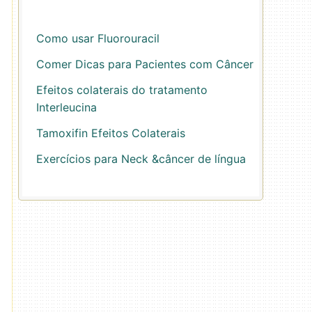
Como usar Fluorouracil
Comer Dicas para Pacientes com Câncer
Efeitos colaterais do tratamento
Interleucina
Tamoxifin Efeitos Colaterais
Exercícios para Neck &câncer de língua