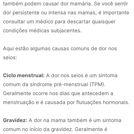
também podem causar dor mamária. Se você sentir
dor persistente ou intensa nas mamas, é importante
consultar um médico para descartar quaisquer
condições médicas subjacentes.
Aqui estão algumas causas comuns de dor nos
seios:
Ciclo menstrual:
A dor nos seios é um sintoma
comum da síndrome pré-menstrual (TPM).
Geralmente ocorre nos dias que antecedem a
menstruação e é causada por flutuações hormonais.
Gravidez:
A dor na mama também é um sintoma
comum no início da gravidez. Geralmente é