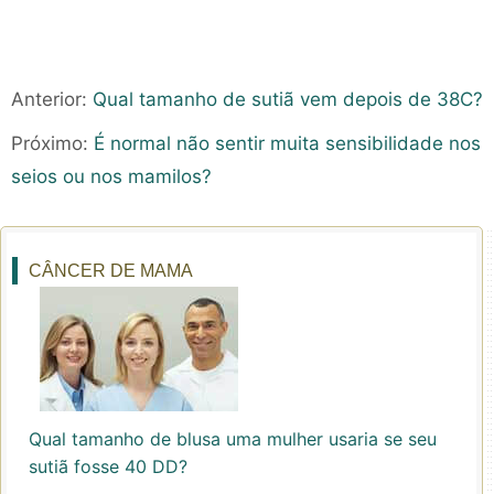
Anterior:
Qual tamanho de sutiã vem depois de 38C?
Próximo:
É normal não sentir muita sensibilidade nos
seios ou nos mamilos?
CÂNCER DE MAMA
Qual tamanho de blusa uma mulher usaria se seu
sutiã fosse 40 DD?