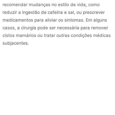
recomendar mudanças no estilo de vida, como
reduzir a ingestão de cafeína e sal, ou prescrever
medicamentos para aliviar os sintomas. Em alguns
casos, a cirurgia pode ser necessária para remover
cistos mamários ou tratar outras condições médicas
subjacentes.