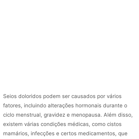
Seios doloridos podem ser causados ​​por vários
fatores, incluindo alterações hormonais durante o
ciclo menstrual, gravidez e menopausa. Além disso,
existem várias condições médicas, como cistos
mamários, infecções e certos medicamentos, que