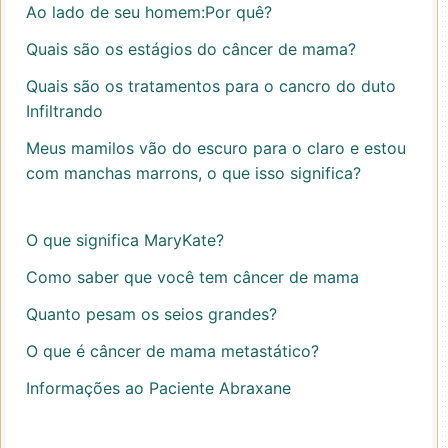
Ao lado de seu homem:Por quê?
Quais são os estágios do câncer de mama?
Quais são os tratamentos para o cancro do duto
Infiltrando
Meus mamilos vão do escuro para o claro e estou
com manchas marrons, o que isso significa?
O que significa MaryKate?
Como saber que você tem câncer de mama
Quanto pesam os seios grandes?
O que é câncer de mama metastático?
Informações ao Paciente Abraxane