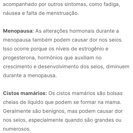
acompanhado por outros sintomas, como fadiga,
náusea e falta de menstruação.
Menopausa:
As alterações hormonais durante a
menopausa também podem causar dor nos seios.
Isso ocorre porque os níveis de estrogênio e
progesterona, hormônios que auxiliam no
crescimento e desenvolvimento dos seios, diminuem
durante a menopausa.
Cistos mamários:
Os cistos mamários são bolsas
cheias de líquido que podem se formar na mama.
Geralmente são benignos, mas podem causar dor
nos seios, especialmente quando são grandes ou
numerosos.