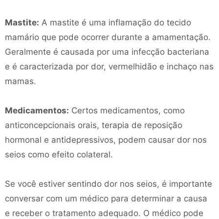
Mastite:
A mastite é uma inflamação do tecido
mamário que pode ocorrer durante a amamentação.
Geralmente é causada por uma infecção bacteriana
e é caracterizada por dor, vermelhidão e inchaço nas
mamas.
Medicamentos:
Certos medicamentos, como
anticoncepcionais orais, terapia de reposição
hormonal e antidepressivos, podem causar dor nos
seios como efeito colateral.
Se você estiver sentindo dor nos seios, é importante
conversar com um médico para determinar a causa
e receber o tratamento adequado. O médico pode