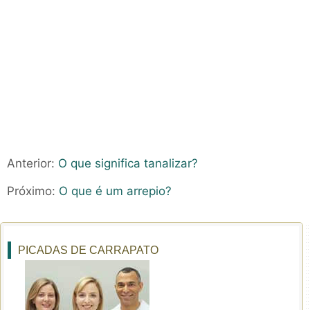
Anterior:
O que significa tanalizar?
Próximo:
O que é um arrepio?
PICADAS DE CARRAPATO