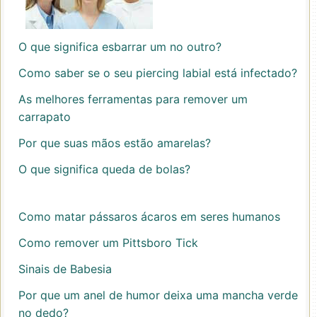
O que significa esbarrar um no outro?
Como saber se o seu piercing labial está infectado?
As melhores ferramentas para remover um
carrapato
Por que suas mãos estão amarelas?
O que significa queda de bolas?
Como matar pássaros ácaros em seres humanos
Como remover um Pittsboro Tick
Sinais de Babesia
Por que um anel de humor deixa uma mancha verde
no dedo?