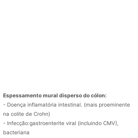
Espessamento mural disperso do cólon:
- Doença inflamatória intestinal. (mais proeminente
na colite de Crohn)
- Infecção:gastroenterite viral (incluindo CMV),
bacteriana