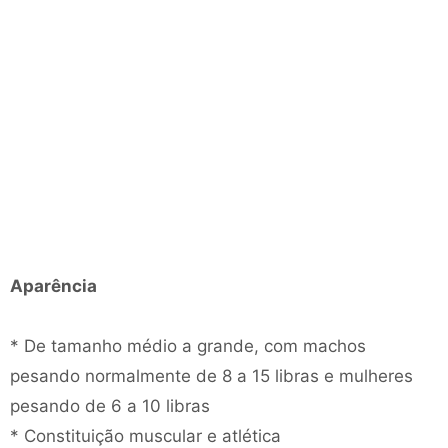
Aparência
* De tamanho médio a grande, com machos
pesando normalmente de 8 a 15 libras e mulheres
pesando de 6 a 10 libras
* Constituição muscular e atlética