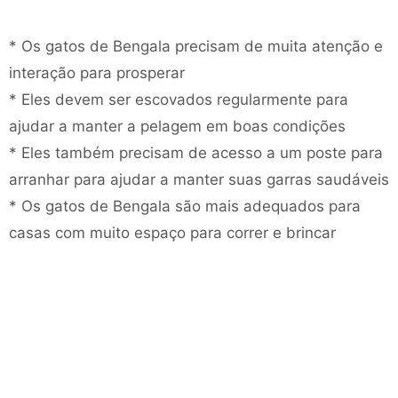
* Os gatos de Bengala precisam de muita atenção e
interação para prosperar
* Eles devem ser escovados regularmente para
ajudar a manter a pelagem em boas condições
* Eles também precisam de acesso a um poste para
arranhar para ajudar a manter suas garras saudáveis
* Os gatos de Bengala são mais adequados para
casas com muito espaço para correr e brincar