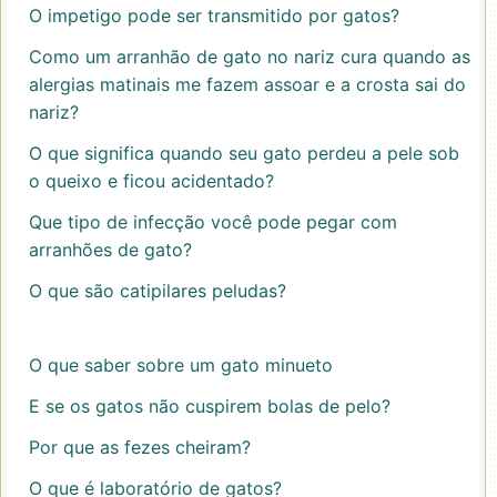
O impetigo pode ser transmitido por gatos?
Como um arranhão de gato no nariz cura quando as
alergias matinais me fazem assoar e a crosta sai do
nariz?
O que significa quando seu gato perdeu a pele sob
o queixo e ficou acidentado?
Que tipo de infecção você pode pegar com
arranhões de gato?
O que são catipilares peludas?
O que saber sobre um gato minueto
E se os gatos não cuspirem bolas de pelo?
Por que as fezes cheiram?
O que é laboratório de gatos?