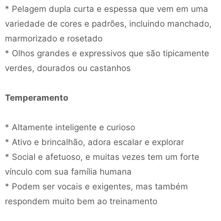
* Pelagem dupla curta e espessa que vem em uma
variedade de cores e padrões, incluindo manchado,
marmorizado e rosetado
* Olhos grandes e expressivos que são tipicamente
verdes, dourados ou castanhos
Temperamento
* Altamente inteligente e curioso
* Ativo e brincalhão, adora escalar e explorar
* Social e afetuoso, e muitas vezes tem um forte
vínculo com sua família humana
* Podem ser vocais e exigentes, mas também
respondem muito bem ao treinamento