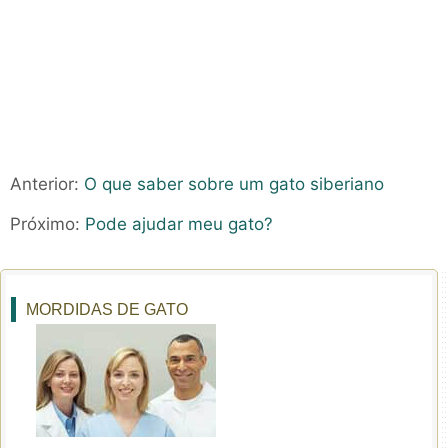
Anterior:
O que saber sobre um gato siberiano
Próximo:
Pode ajudar meu gato?
MORDIDAS DE GATO