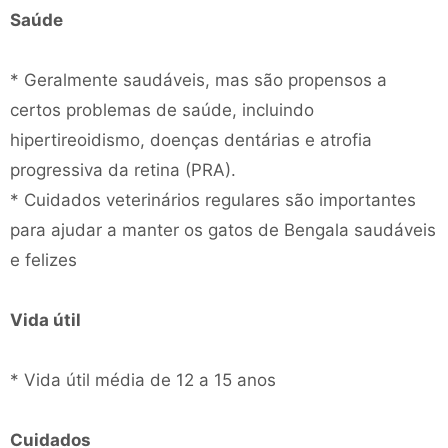
Saúde
* Geralmente saudáveis, mas são propensos a
certos problemas de saúde, incluindo
hipertireoidismo, doenças dentárias e atrofia
progressiva da retina (PRA).
* Cuidados veterinários regulares são importantes
para ajudar a manter os gatos de Bengala saudáveis
​​e felizes
Vida útil
* Vida útil média de 12 a 15 anos
Cuidados