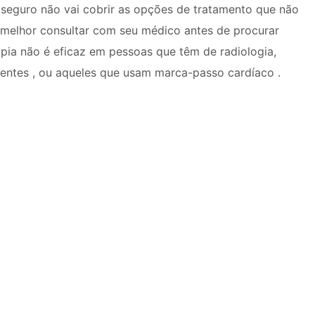
seguro não vai cobrir as opções de tratamento que não
É melhor consultar com seu médico antes de procurar
apia não é eficaz em pessoas que têm de radiologia,
entes , ou aqueles que usam marca-passo cardíaco .