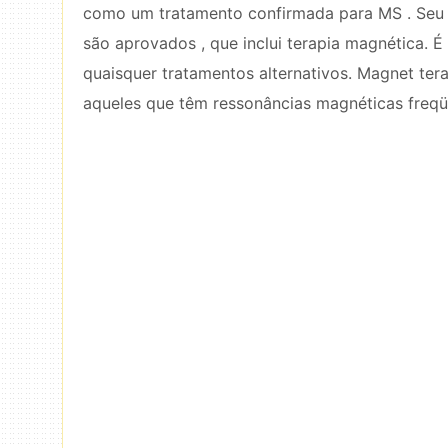
como um tratamento confirmada para MS . Seu 
são aprovados , que inclui terapia magnética. 
quaisquer tratamentos alternativos. Magnet ter
aqueles que têm ressonâncias magnéticas freqü