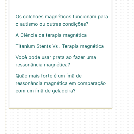
Os colchões magnéticos funcionam para
o autismo ou outras condições?
A Ciência da terapia magnética
Titanium Stents Vs . Terapia magnética
Você pode usar prata ao fazer uma
ressonância magnética?
Quão mais forte é um ímã de
ressonância magnética em comparação
com um ímã de geladeira?