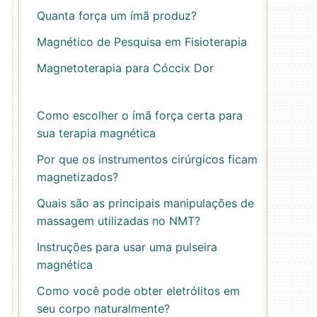
Quanta força um ímã produz?
Magnético de Pesquisa em Fisioterapia
Magnetoterapia para Cóccix Dor
Como escolher o ímã força certa para
sua terapia magnética
Por que os instrumentos cirúrgicos ficam
magnetizados?
Quais são as principais manipulações de
massagem utilizadas no NMT?
Instruções para usar uma pulseira
magnética
Como você pode obter eletrólitos em
seu corpo naturalmente?