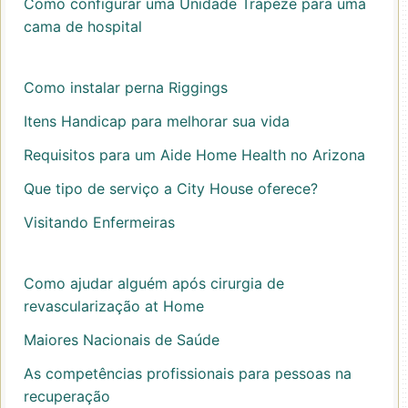
Como configurar uma Unidade Trapeze para uma
cama de hospital
Como instalar perna Riggings
Itens Handicap para melhorar sua vida
Requisitos para um Aide Home Health no Arizona
Que tipo de serviço a City House oferece?
Visitando Enfermeiras
Como ajudar alguém após cirurgia de
revascularização at Home
Maiores Nacionais de Saúde
As competências profissionais para pessoas na
recuperação