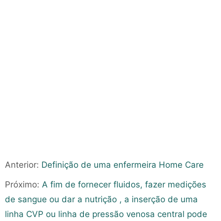
Anterior:
Definição de uma enfermeira Home Care
Próximo:
A fim de fornecer fluidos, fazer medições
de sangue ou dar a nutrição , a inserção de uma
linha CVP ou linha de pressão venosa central pode