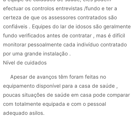
efectuar os controlos entrevistas /fundo e ter a
certeza de que os assessores contratados são
confiáveis ​​. Equipes do lar de idosos são geralmente
fundo verificados antes de contratar , mas é difícil
monitorar pessoalmente cada indivíduo contratado
por uma grande instalação .
Nível de cuidados
Apesar de avanços têm foram feitas no
equipamento disponível para a casa de saúde ,
poucas situações de saúde em casa pode comparar
com totalmente equipada e com o pessoal
adequado asilos.