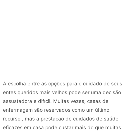
A escolha entre as opções para o cuidado de seus
entes queridos mais velhos pode ser uma decisão
assustadora e difícil. Muitas vezes, casas de
enfermagem são reservados como um último
recurso , mas a prestação de cuidados de saúde
eficazes em casa pode custar mais do que muitas