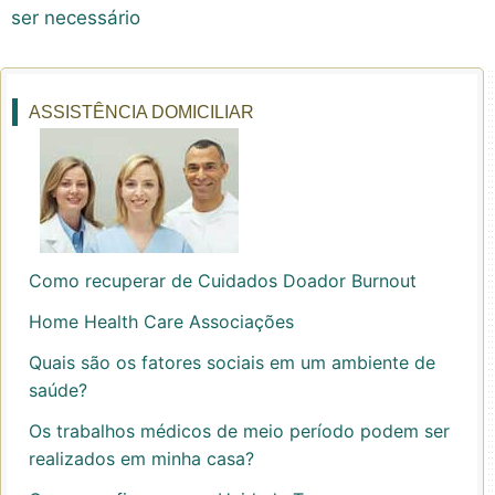
ser necessário
ASSISTÊNCIA DOMICILIAR
Como recuperar de Cuidados Doador Burnout
Home Health Care Associações
Quais são os fatores sociais em um ambiente de
saúde?
Os trabalhos médicos de meio período podem ser
realizados em minha casa?