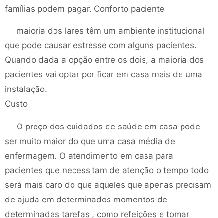
famílias podem pagar. Conforto paciente
maioria dos lares têm um ambiente institucional
que pode causar estresse com alguns pacientes.
Quando dada a opção entre os dois, a maioria dos
pacientes vai optar por ficar em casa mais de uma
instalação.
Custo
O preço dos cuidados de saúde em casa pode
ser muito maior do que uma casa média de
enfermagem. O atendimento em casa para
pacientes que necessitam de atenção o tempo todo
será mais caro do que aqueles que apenas precisam
de ajuda em determinados momentos de
determinadas tarefas , como refeições e tomar