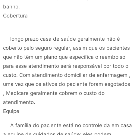
banho.
Cobertura
longo prazo casa de saúde geralmente não é
coberto pelo seguro regular, assim que os pacientes
que não têm um plano que especifica o reembolso
para esse atendimento será responsável por todo o
custo. Com atendimento domiciliar de enfermagem ,
uma vez que os ativos do paciente foram esgotados
, Medicare geralmente cobrem o custo do
atendimento.
Equipe
A família do paciente está no controle da em casa
a equipe de cuidados de saúde; eles podem