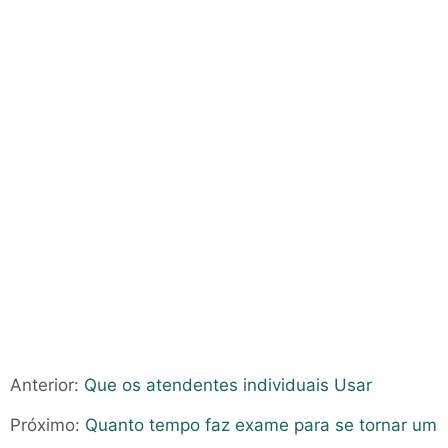
Anterior:
Que os atendentes individuais Usar
Próximo:
Quanto tempo faz exame para se tornar um