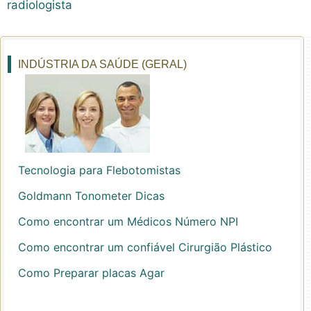
radiologista
INDÚSTRIA DA SAÚDE (GERAL)
Tecnologia para Flebotomistas
Goldmann Tonometer Dicas
Como encontrar um Médicos Número NPI
Como encontrar um confiável Cirurgião Plástico
Como Preparar placas Agar