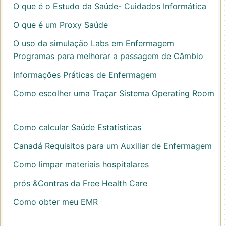
O que é o Estudo da Saúde- Cuidados Informática
O que é um Proxy Saúde
O uso da simulação Labs em Enfermagem
Programas para melhorar a passagem de Câmbio
Informações Práticas de Enfermagem
Como escolher uma Traçar Sistema Operating Room
Como calcular Saúde Estatísticas
Canadá Requisitos para um Auxiliar de Enfermagem
Como limpar materiais hospitalares
prós &Contras da Free Health Care
Como obter meu EMR