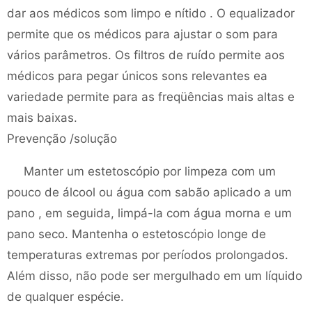
dar aos médicos som limpo e nítido . O equalizador
permite que os médicos para ajustar o som para
vários parâmetros. Os filtros de ruído permite aos
médicos para pegar únicos sons relevantes ea
variedade permite para as freqüências mais altas e
mais baixas.
Prevenção /solução
Manter um estetoscópio por limpeza com um
pouco de álcool ou água com sabão aplicado a um
pano , em seguida, limpá-la com água morna e um
pano seco. Mantenha o estetoscópio longe de
temperaturas extremas por períodos prolongados.
Além disso, não pode ser mergulhado em um líquido
de qualquer espécie.