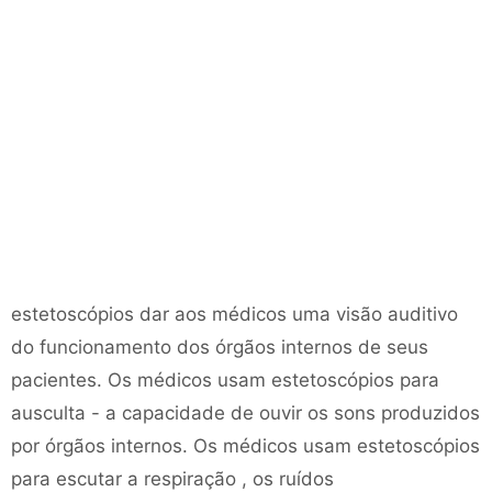
estetoscópios dar aos médicos uma visão auditivo
do funcionamento dos órgãos internos de seus
pacientes. Os médicos usam estetoscópios para
ausculta - a capacidade de ouvir os sons produzidos
por órgãos internos. Os médicos usam estetoscópios
para escutar a respiração , os ruídos