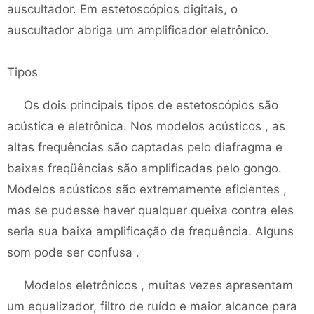
auscultador. Em estetoscópios digitais, o
auscultador abriga um amplificador eletrônico.
Tipos
Os dois principais tipos de estetoscópios são
acústica e eletrônica. Nos modelos acústicos , as
altas frequências são captadas pelo diafragma e
baixas freqüências são amplificadas pelo gongo.
Modelos acústicos são extremamente eficientes ,
mas se pudesse haver qualquer queixa contra eles
seria sua baixa amplificação de frequência. Alguns
som pode ser confusa .
Modelos eletrônicos , muitas vezes apresentam
um equalizador, filtro de ruído e maior alcance para