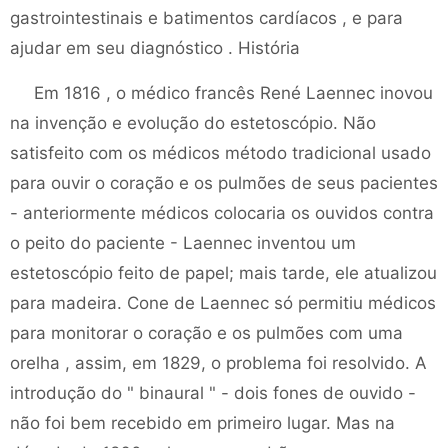
gastrointestinais e batimentos cardíacos , e para
ajudar em seu diagnóstico . História
Em 1816 , o médico francês René Laennec inovou
na invenção e evolução do estetoscópio. Não
satisfeito com os médicos método tradicional usado
para ouvir o coração e os pulmões de seus pacientes
- anteriormente médicos colocaria os ouvidos contra
o peito do paciente - Laennec inventou um
estetoscópio feito de papel; mais tarde, ele atualizou
para madeira. Cone de Laennec só permitiu médicos
para monitorar o coração e os pulmões com uma
orelha , assim, em 1829, o problema foi resolvido. A
introdução do " binaural " - dois fones de ouvido -
não foi bem recebido em primeiro lugar. Mas na