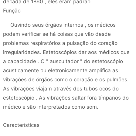
década de 1860 , eles eram padrão.
Função
Ouvindo seus órgãos internos , os médicos
podem verificar se há coisas que vão desde
problemas respiratórios a pulsação do coração
irregularidades. Estetoscópios dar aos médicos que
a capacidade . O " auscultador " do estetoscópio
acusticamente ou eletronicamente amplifica as
vibrações de órgãos como o coração e os pulmões.
As vibrações viajam através dos tubos ocos do
estetoscópio . As vibrações saltar fora tímpanos do
médico e são interpretados como som.
Características