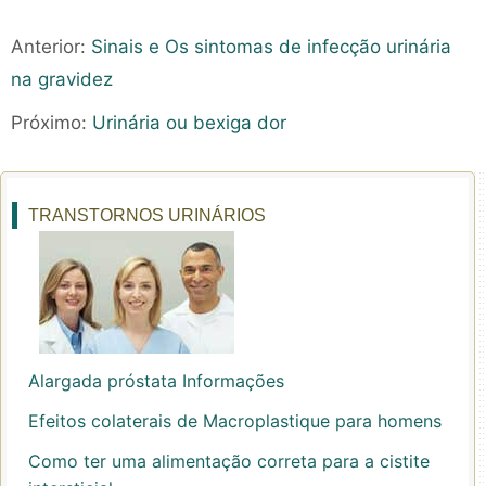
Anterior:
Sinais e Os sintomas de infecção urinária
na gravidez
Próximo:
Urinária ou bexiga dor
TRANSTORNOS URINÁRIOS
Alargada próstata Informações
Efeitos colaterais de Macroplastique para homens
Como ter uma alimentação correta para a cistite