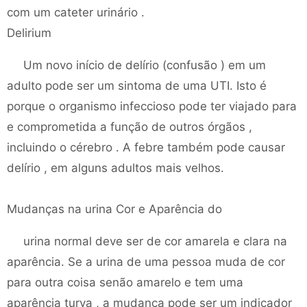
com um cateter urinário .
Delirium
Um novo início de delírio (confusão ) em um
adulto pode ser um sintoma de uma UTI. Isto é
porque o organismo infeccioso pode ter viajado para
e comprometida a função de outros órgãos ,
incluindo o cérebro . A febre também pode causar
delírio , em alguns adultos mais velhos.
Mudanças na urina Cor e Aparência do
urina normal deve ser de cor amarela e clara na
aparência. Se a urina de uma pessoa muda de cor
para outra coisa senão amarelo e tem uma
aparência turva , a mudança pode ser um indicador