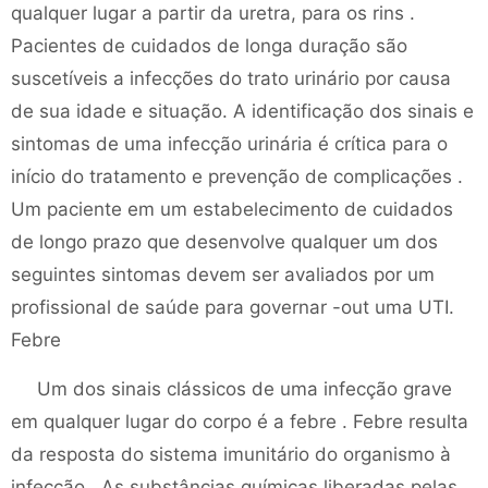
qualquer lugar a partir da uretra, para os rins .
Pacientes de cuidados de longa duração são
suscetíveis a infecções do trato urinário por causa
de sua idade e situação. A identificação dos sinais e
sintomas de uma infecção urinária é crítica para o
início do tratamento e prevenção de complicações .
Um paciente em um estabelecimento de cuidados
de longo prazo que desenvolve qualquer um dos
seguintes sintomas devem ser avaliados por um
profissional de saúde para governar -out uma UTI.
Febre
Um dos sinais clássicos de uma infecção grave
em qualquer lugar do corpo é a febre . Febre resulta
da resposta do sistema imunitário do organismo à
infecção . As substâncias químicas liberadas pelas