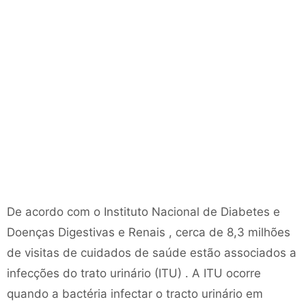
De acordo com o Instituto Nacional de Diabetes e
Doenças Digestivas e Renais , cerca de 8,3 milhões
de visitas de cuidados de saúde estão associados a
infecções do trato urinário (ITU) . A ITU ocorre
quando a bactéria infectar o tracto urinário em