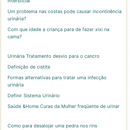
intersticial
Um problema nas costas pode causar incontinência
urinária?
Com que idade a criança para de fazer xixi na
cama?
Urinária Tratamento desvio para o cancro
Definição de cistite
Formas alternativas para tratar uma infecção
urinária
Definir Sistema Urinário
Saúde &Home Curas da Mulher freqüente de urinar
Como para desalojar uma pedra nos rins