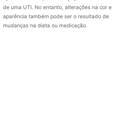
de uma UTI. No entanto, alterações na cor e
aparência também pode ser o resultado de
mudanças na dieta ou medicação.