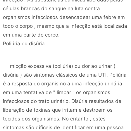
células brancas do sangue na luta contra
organismos infecciosos desencadear uma febre em
todo o corpo , mesmo que a infecção está localizada
em uma parte do corpo.
Poliúria ou disúria
micção excessiva (poliúria) ou dor ao urinar (
disúria ) são sintomas clássicos de uma UTI. Poliúria
é a resposta do organismo a uma infecção urinária
em uma tentativa de " limpar " os organismos
infecciosos do trato urinário. Disúria resultados de
liberação de toxinas que irritam e destroem os
tecidos dos organismos. No entanto , estes
sintomas são difíceis de identificar em uma pessoa