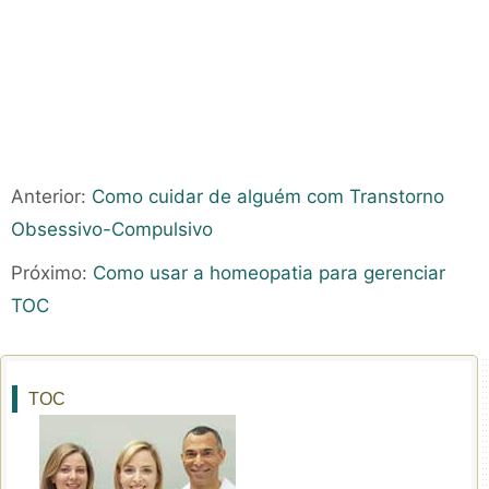
Anterior:
Como cuidar de alguém com Transtorno
Obsessivo-Compulsivo
Próximo:
Como usar a homeopatia para gerenciar
TOC
TOC