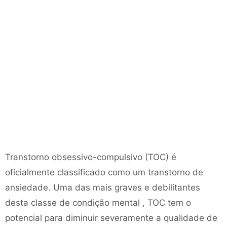
Transtorno obsessivo-compulsivo (TOC) é
oficialmente classificado como um transtorno de
ansiedade. Uma das mais graves e debilitantes
desta classe de condição mental , TOC tem o
potencial para diminuir severamente a qualidade de