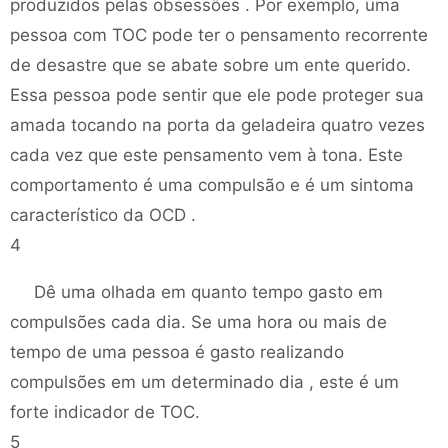
produzidos pelas obsessões . Por exemplo, uma
pessoa com TOC pode ter o pensamento recorrente
de desastre que se abate sobre um ente querido.
Essa pessoa pode sentir que ele pode proteger sua
amada tocando na porta da geladeira quatro vezes
cada vez que este pensamento vem à tona. Este
comportamento é uma compulsão e é um sintoma
característico da OCD .
4
Dê uma olhada em quanto tempo gasto em
compulsões cada dia. Se uma hora ou mais de
tempo de uma pessoa é gasto realizando
compulsões em um determinado dia , este é um
forte indicador de TOC.
5