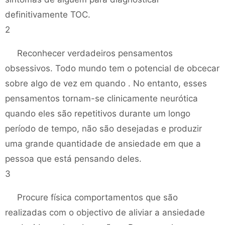
definitivamente TOC.
2
Reconhecer verdadeiros pensamentos
obsessivos. Todo mundo tem o potencial de obcecar
sobre algo de vez em quando . No entanto, esses
pensamentos tornam-se clinicamente neurótica
quando eles são repetitivos durante um longo
período de tempo, não são desejadas e produzir
uma grande quantidade de ansiedade em que a
pessoa que está pensando deles.
3
Procure física comportamentos que são
realizadas com o objectivo de aliviar a ansiedade