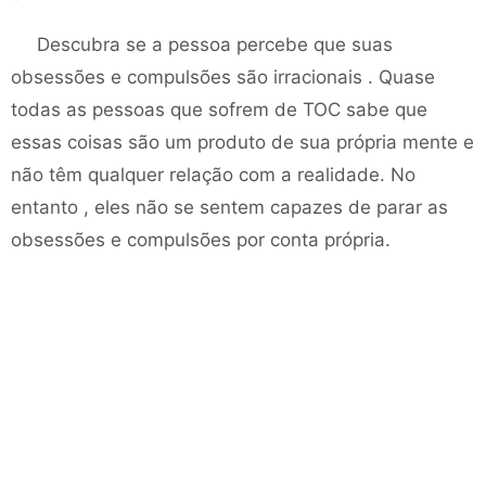
Descubra se a pessoa percebe que suas
obsessões e compulsões são irracionais . Quase
todas as pessoas que sofrem de TOC sabe que
essas coisas são um produto de sua própria mente e
não têm qualquer relação com a realidade. No
entanto , eles não se sentem capazes de parar as
obsessões e compulsões por conta própria.