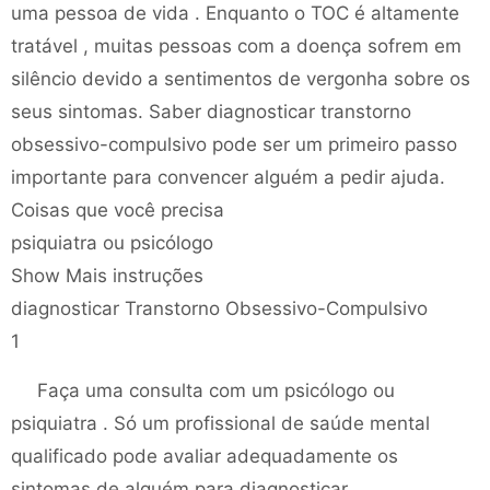
uma pessoa de vida . Enquanto o TOC é altamente
tratável , muitas pessoas com a doença sofrem em
silêncio devido a sentimentos de vergonha sobre os
seus sintomas. Saber diagnosticar transtorno
obsessivo-compulsivo pode ser um primeiro passo
importante para convencer alguém a pedir ajuda.
Coisas que você precisa
psiquiatra ou psicólogo
Show Mais instruções
diagnosticar Transtorno Obsessivo-Compulsivo
1
Faça uma consulta com um psicólogo ou
psiquiatra . Só um profissional de saúde mental
qualificado pode avaliar adequadamente os
sintomas de alguém para diagnosticar