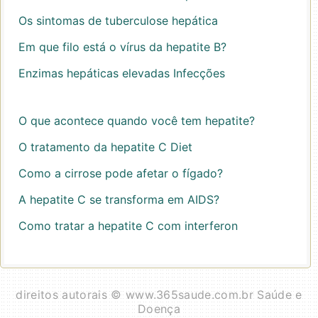
Os sintomas de tuberculose hepática
Em que filo está o vírus da hepatite B?
Enzimas hepáticas elevadas Infecções
O que acontece quando você tem hepatite?
O tratamento da hepatite C Diet
Como a cirrose pode afetar o fígado?
A hepatite C se transforma em AIDS?
Como tratar a hepatite C com interferon
direitos autorais © www.365saude.com.br Saúde e
Doença