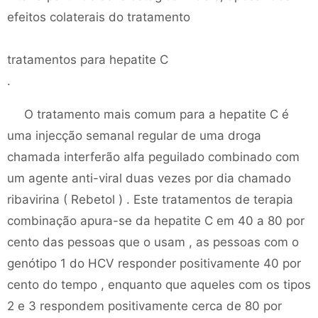
efeitos colaterais do tratamento
tratamentos para hepatite C
.
O tratamento mais comum para a hepatite C é
uma injecção semanal regular de uma droga
chamada interferão alfa peguilado combinado com
um agente anti-viral duas vezes por dia chamado
ribavirina ( Rebetol ) . Este tratamentos de terapia
combinação apura-se da hepatite C em 40 a 80 por
cento das pessoas que o usam , as pessoas com o
genótipo 1 do HCV responder positivamente 40 por
cento do tempo , enquanto que aqueles com os tipos
2 e 3 respondem positivamente cerca de 80 por