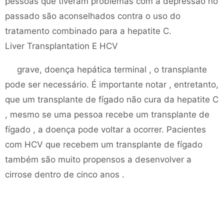
pessoas que tiveram problemas com a depressão no
passado são aconselhados contra o uso do
tratamento combinado para a hepatite C.
Liver Transplantation E HCV
grave, doença hepática terminal , o transplante
pode ser necessário. É importante notar , entretanto,
que um transplante de fígado não cura da hepatite C
, mesmo se uma pessoa recebe um transplante de
fígado , a doença pode voltar a ocorrer. Pacientes
com HCV que recebem um transplante de fígado
também são muito propensos a desenvolver a
cirrose dentro de cinco anos .