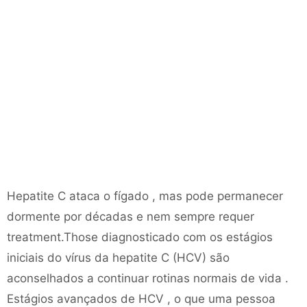
Hepatite C ataca o fígado , mas pode permanecer
dormente por décadas e nem sempre requer
treatment.Those diagnosticado com os estágios
iniciais do vírus da hepatite C (HCV) são
aconselhados a continuar rotinas normais de vida .
Estágios avançados de HCV , o que uma pessoa