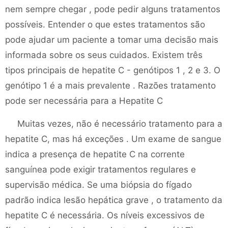
nem sempre chegar , pode pedir alguns tratamentos
possíveis. Entender o que estes tratamentos são
pode ajudar um paciente a tomar uma decisão mais
informada sobre os seus cuidados. Existem três
tipos principais de hepatite C - genótipos 1 , 2 e 3. O
genótipo 1 é a mais prevalente . Razões tratamento
pode ser necessária para a Hepatite C
Muitas vezes, não é necessário tratamento para a
hepatite C, mas há exceções . Um exame de sangue
indica a presença de hepatite C na corrente
sanguínea pode exigir tratamentos regulares e
supervisão médica. Se uma biópsia do fígado
padrão indica lesão hepática grave , o tratamento da
hepatite C é necessária. Os níveis excessivos de