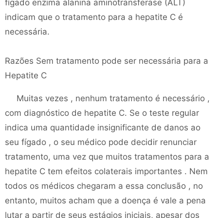
fígado enzima alanina aminotransferase (ALT)
indicam que o tratamento para a hepatite C é
necessária.
Razões Sem tratamento pode ser necessária para a
Hepatite C
Muitas vezes , nenhum tratamento é necessário ,
com diagnóstico de hepatite C. Se o teste regular
indica uma quantidade insignificante de danos ao
seu fígado , o seu médico pode decidir renunciar
tratamento, uma vez que muitos tratamentos para a
hepatite C tem efeitos colaterais importantes . Nem
todos os médicos chegaram a essa conclusão , no
entanto, muitos acham que a doença é vale a pena
lutar a partir de seus estágios iniciais, apesar dos