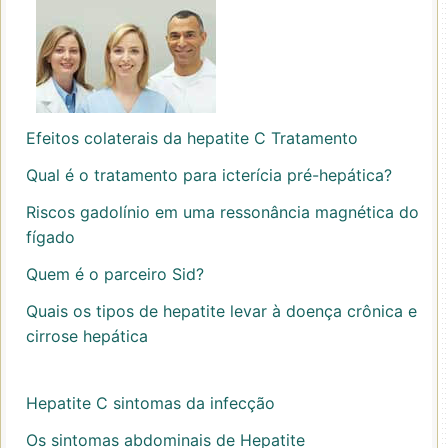
Efeitos colaterais da hepatite C Tratamento
Qual é o tratamento para icterícia pré-hepática?
Riscos gadolínio em uma ressonância magnética do
fígado
Quem é o parceiro Sid?
Quais os tipos de hepatite levar à doença crônica e
cirrose hepática
Hepatite C sintomas da infecção
Os sintomas abdominais de Hepatite