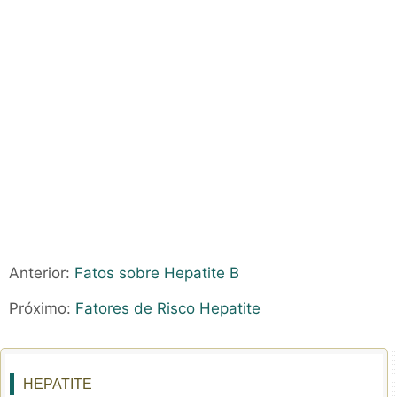
Anterior:
Fatos sobre Hepatite B
Próximo:
Fatores de Risco Hepatite
HEPATITE