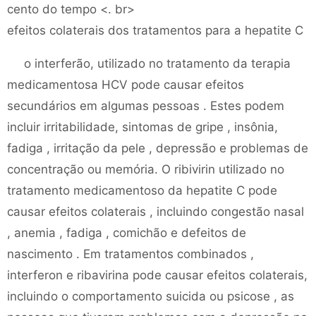
cento do tempo <. br>
efeitos colaterais dos tratamentos para a hepatite C
o interferão, utilizado no tratamento da terapia
medicamentosa HCV pode causar efeitos
secundários em algumas pessoas . Estes podem
incluir irritabilidade, sintomas de gripe , insônia,
fadiga , irritação da pele , depressão e problemas de
concentração ou memória. O ribivirin utilizado no
tratamento medicamentoso da hepatite C pode
causar efeitos colaterais , incluindo congestão nasal
, anemia , fadiga , comichão e defeitos de
nascimento . Em tratamentos combinados ,
interferon e ribavirina pode causar efeitos colaterais,
incluindo o comportamento suicida ou psicose , as