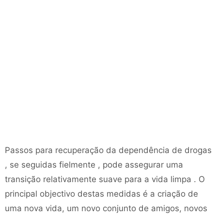
Passos para recuperação da dependência de drogas
, se seguidas fielmente , pode assegurar uma
transição relativamente suave para a vida limpa . O
principal objectivo destas medidas é a criação de
uma nova vida, um novo conjunto de amigos, novos