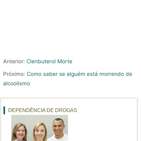
Anterior:
Clenbuterol Morte
Próximo:
Como saber se alguém está morrendo de
alcoolismo
DEPENDÊNCIA DE DROGAS