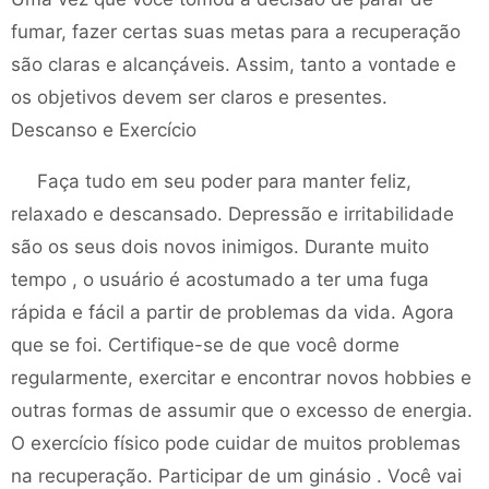
fumar, fazer certas suas metas para a recuperação
são claras e alcançáveis. Assim, tanto a vontade e
os objetivos devem ser claros e presentes.
Descanso e Exercício
Faça tudo em seu poder para manter feliz,
relaxado e descansado. Depressão e irritabilidade
são os seus dois novos inimigos. Durante muito
tempo , o usuário é acostumado a ter uma fuga
rápida e fácil a partir de problemas da vida. Agora
que se foi. Certifique-se de que você dorme
regularmente, exercitar e encontrar novos hobbies e
outras formas de assumir que o excesso de energia.
O exercício físico pode cuidar de muitos problemas
na recuperação. Participar de um ginásio . Você vai