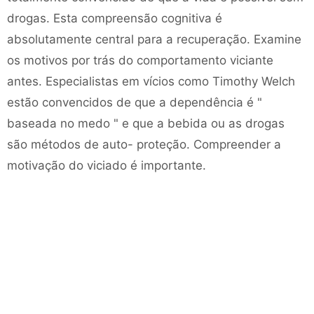
drogas. Esta compreensão cognitiva é
absolutamente central para a recuperação. Examine
os motivos por trás do comportamento viciante
antes. Especialistas em vícios como Timothy Welch
estão convencidos de que a dependência é "
baseada no medo " e que a bebida ou as drogas
são métodos de auto- proteção. Compreender a
motivação do viciado é importante.