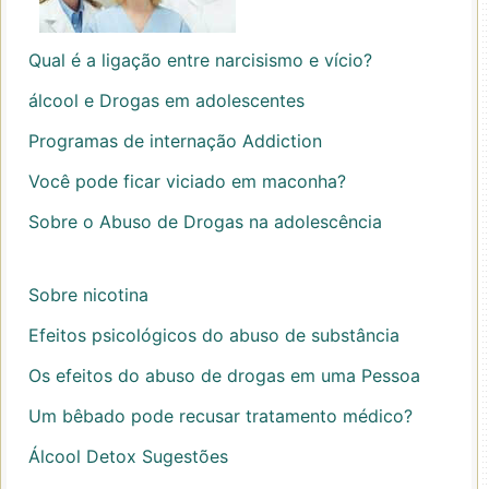
Qual é a ligação entre narcisismo e vício?
álcool e Drogas em adolescentes
Programas de internação Addiction
Você pode ficar viciado em maconha?
Sobre o Abuso de Drogas na adolescência
Sobre nicotina
Efeitos psicológicos do abuso de substância
Os efeitos do abuso de drogas em uma Pessoa
Um bêbado pode recusar tratamento médico?
Álcool Detox Sugestões