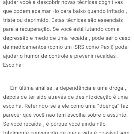
ajudar você a descobrir novas técnicas cognitivas
que podem acalmar -lo para baixo quando irritado ,
triste ou deprimido. Estas técnicas são essenciais
para a recuperação. Se você está lutando com a
depressão e medo de uma recaída , pode ser o caso
de medicamentos (como um ISRS como Paxil) pode
ajudar o humor de controle e prevenir recaídas .
Escolha
Em última análise, a dependência a uma droga ,
depois de ter sido através de desintoxicação é uma
escolha. Referindo-se a ele como uma "doença" faz
parecer que você não tem escolha sobre o assunto.
Se você recaída , é porque você ainda não
totalmente convencido de que a vida é possível sem