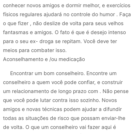
conhecer novos amigos e dormir melhor, e exercícios
físicos regulares ajudará no controle do humor . Faça
o que fizer , não deslize de volta para seus velhos
fantasmas e amigos. O fato é que é desejo intenso
para o seu ex- droga se repitam. Você deve ter
meios para combater isso.
Aconselhamento e /ou medicação
Encontrar um bom conselheiro. Encontre um
conselheiro a quem você pode confiar, e construir
um relacionamento de longo prazo com . Não pense
que você pode lutar contra isso sozinho. Novos
amigos e novas técnicas podem ajudar a difundir
todas as situações de risco que possam enviar-lhe
de volta. O que um conselheiro vai fazer aqui é