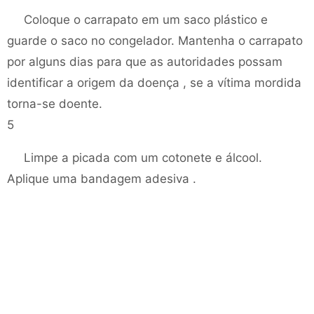
Coloque o carrapato em um saco plástico e
guarde o saco no congelador. Mantenha o carrapato
por alguns dias para que as autoridades possam
identificar a origem da doença , se a vítima mordida
torna-se doente.
5
Limpe a picada com um cotonete e álcool.
Aplique uma bandagem adesiva .