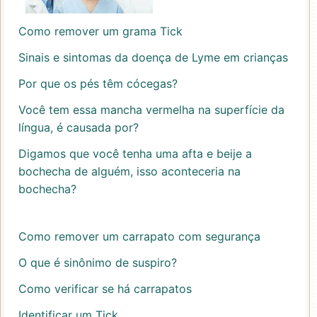
Como remover um grama Tick
Sinais e sintomas da doença de Lyme em crianças
Por que os pés têm cócegas?
Você tem essa mancha vermelha na superfície da
língua, é causada por?
Digamos que você tenha uma afta e beije a
bochecha de alguém, isso aconteceria na
bochecha?
Como remover um carrapato com segurança
O que é sinônimo de suspiro?
Como verificar se há carrapatos
Identificar um Tick