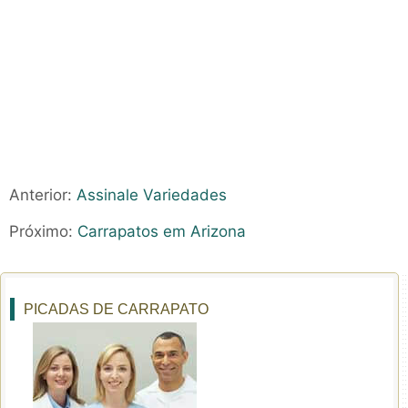
Anterior:
Assinale Variedades
Próximo:
Carrapatos em Arizona
PICADAS DE CARRAPATO