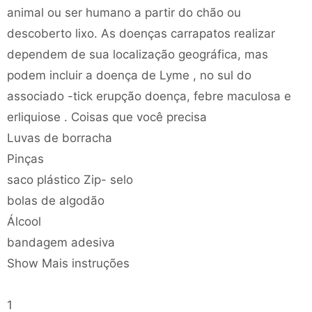
animal ou ser humano a partir do chão ou
descoberto lixo. As doenças carrapatos realizar
dependem de sua localização geográfica, mas
podem incluir a doença de Lyme , no sul do
associado -tick erupção doença, febre maculosa e
erliquiose . Coisas que você precisa
Luvas de borracha
Pinças
saco plástico Zip- selo
bolas de algodão
Álcool
bandagem adesiva
Show Mais instruções
1