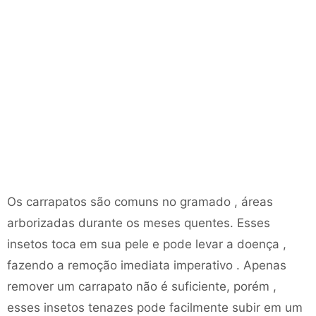
Os carrapatos são comuns no gramado , áreas
arborizadas durante os meses quentes. Esses
insetos toca em sua pele e pode levar a doença ,
fazendo a remoção imediata imperativo . Apenas
remover um carrapato não é suficiente, porém ,
esses insetos tenazes pode facilmente subir em um