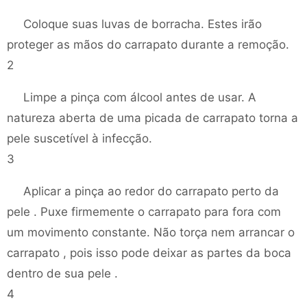
Coloque suas luvas de borracha. Estes irão
proteger as mãos do carrapato durante a remoção.
2
Limpe a pinça com álcool antes de usar. A
natureza aberta de uma picada de carrapato torna a
pele suscetível à infecção.
3
Aplicar a pinça ao redor do carrapato perto da
pele . Puxe firmemente o carrapato para fora com
um movimento constante. Não torça nem arrancar o
carrapato , pois isso pode deixar as partes da boca
dentro de sua pele .
4