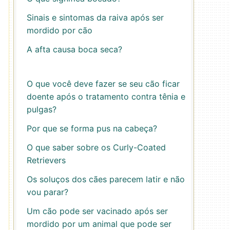
Sinais e sintomas da raiva após ser
mordido por cão
A afta causa boca seca?
O que você deve fazer se seu cão ficar
doente após o tratamento contra tênia e
pulgas?
Por que se forma pus na cabeça?
O que saber sobre os Curly-Coated
Retrievers
Os soluços dos cães parecem latir e não
vou parar?
Um cão pode ser vacinado após ser
mordido por um animal que pode ser