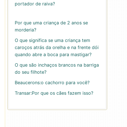
portador de raiva?
Por que uma criança de 2 anos se
morderia?
O que significa se uma criança tem
caroços atrás da orelha e na frente dói
quando abre a boca para mastigar?
O que são inchaços brancos na barriga
do seu filhote?
Beaucerons:o cachorro para você?
Transar:Por que os cães fazem isso?