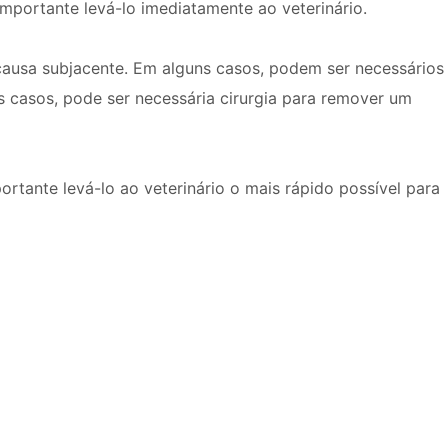
importante levá-lo imediatamente ao veterinário.
ausa subjacente. Em alguns casos, podem ser necessários
 casos, pode ser necessária cirurgia para remover um
ortante levá-lo ao veterinário o mais rápido possível para