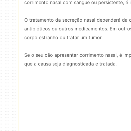
corrimento nasal com sangue ou persistente, é 
O tratamento da secreção nasal dependerá da c
antibióticos ou outros medicamentos. Em outros
corpo estranho ou tratar um tumor.
Se o seu cão apresentar corrimento nasal, é imp
que a causa seja diagnosticada e tratada.