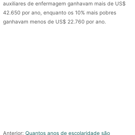
auxiliares de enfermagem ganhavam mais de US$
42.650 por ano, enquanto os 10% mais pobres
ganhavam menos de US$ 22.760 por ano.
Anterior:
Quantos anos de escolaridade são