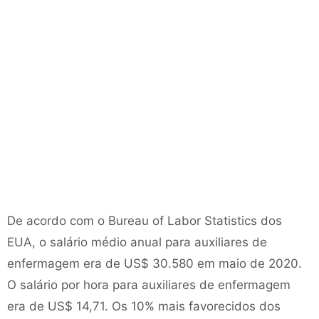
De acordo com o Bureau of Labor Statistics dos
EUA, o salário médio anual para auxiliares de
enfermagem era de US$ 30.580 em maio de 2020.
O salário por hora para auxiliares de enfermagem
era de US$ 14,71. Os 10% mais favorecidos dos