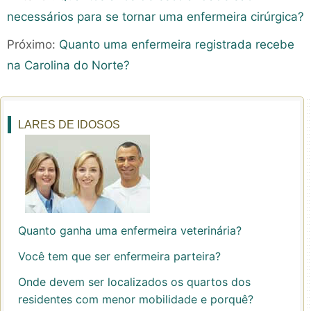
necessários para se tornar uma enfermeira cirúrgica?
Próximo:
Quanto uma enfermeira registrada recebe
na Carolina do Norte?
LARES DE IDOSOS
Quanto ganha uma enfermeira veterinária?
Você tem que ser enfermeira parteira?
Onde devem ser localizados os quartos dos
residentes com menor mobilidade e porquê?