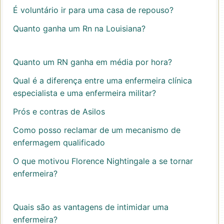
É voluntário ir para uma casa de repouso?
Quanto ganha um Rn na Louisiana?
Quanto um RN ganha em média por hora?
Qual é a diferença entre uma enfermeira clínica
especialista e uma enfermeira militar?
Prós e contras de Asilos
Como posso reclamar de um mecanismo de
enfermagem qualificado
O que motivou Florence Nightingale a se tornar
enfermeira?
Quais são as vantagens de intimidar uma
enfermeira?