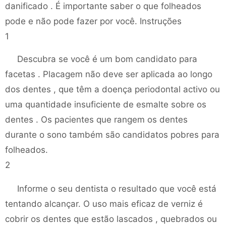
danificado . É importante saber o que folheados
pode e não pode fazer por você. Instruções
1
Descubra se você é um bom candidato para
facetas . Placagem não deve ser aplicada ao longo
dos dentes , que têm a doença periodontal activo ou
uma quantidade insuficiente de esmalte sobre os
dentes . Os pacientes que rangem os dentes
durante o sono também são candidatos pobres para
folheados.
2
Informe o seu dentista o resultado que você está
tentando alcançar. O uso mais eficaz de verniz é
cobrir os dentes que estão lascados , quebrados ou