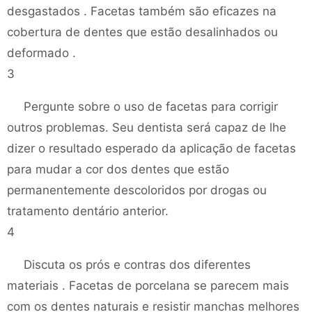
desgastados . Facetas também são eficazes na
cobertura de dentes que estão desalinhados ou
deformado .
3
Pergunte sobre o uso de facetas para corrigir
outros problemas. Seu dentista será capaz de lhe
dizer o resultado esperado da aplicação de facetas
para mudar a cor dos dentes que estão
permanentemente descoloridos por drogas ou
tratamento dentário anterior.
4
Discuta os prós e contras dos diferentes
materiais . Facetas de porcelana se parecem mais
com os dentes naturais e resistir manchas melhores