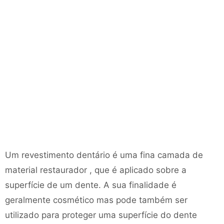
Um revestimento dentário é uma fina camada de
material restaurador , que é aplicado sobre a
superfície de um dente. A sua finalidade é
geralmente cosmético mas pode também ser
utilizado para proteger uma superfície do dente