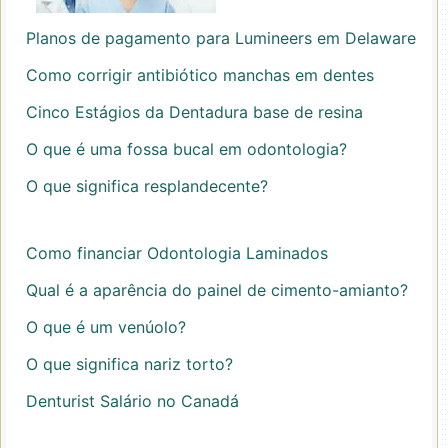
Planos de pagamento para Lumineers em Delaware
Como corrigir antibiótico manchas em dentes
Cinco Estágios da Dentadura base de resina
O que é uma fossa bucal em odontologia?
O que significa resplandecente?
Como financiar Odontologia Laminados
Qual é a aparência do painel de cimento-amianto?
O que é um venúolo?
O que significa nariz torto?
Denturist Salário no Canadá