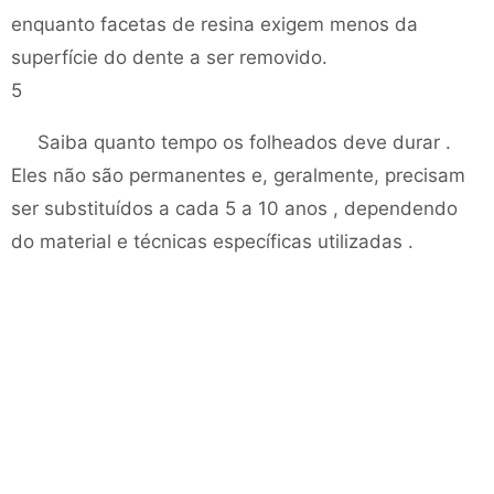
enquanto facetas de resina exigem menos da
superfície do dente a ser removido.
5
Saiba quanto tempo os folheados deve durar .
Eles não são permanentes e, geralmente, precisam
ser substituídos a cada 5 a 10 anos , dependendo
do material e técnicas específicas utilizadas .