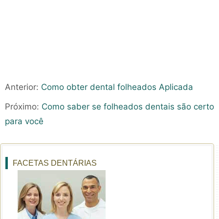
Anterior:
Como obter dental folheados Aplicada
Próximo:
Como saber se folheados dentais são certo
para você
FACETAS DENTÁRIAS